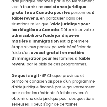
aide juridique financée par le gouvernement
vise à fournir une
assistance juridique
gratuite au Canada pour les
personnes
à
faible revenu
, en particulier dans des
situations telles que l'
aide juridique pour
les réfugiés au Canada
. Déterminer votre
admissibilité à l'aide juridique en
matière d'immigration
est la première
étape si vous pensez pouvoir bénéficier de
l'aide d'un
avocat gratuit en matière
d'immigration pour les
familles
à faible
revenu
par le biais de ces programmes.
De quoi s'agit-il?
Chaque province et
territoire canadien dispose d'un programme
d'aide juridique financé par le gouvernement
pour aider les résidents à faible revenu à
obtenir une aide juridique pour des questions
sérieuses. Il peut s'agir de certaines