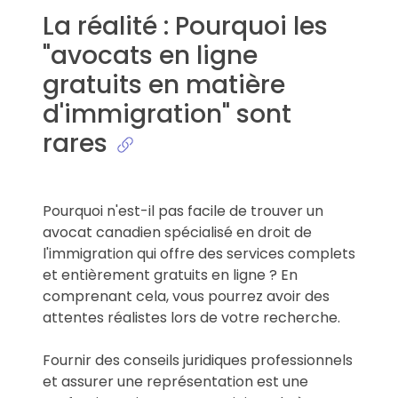
La réalité : Pourquoi les
"avocats en ligne
gratuits en matière
d'immigration" sont
rares
Pourquoi n'est-il pas facile de trouver un
avocat canadien spécialisé en droit de
l'immigration qui offre des services complets
et entièrement gratuits en ligne ? En
comprenant cela, vous pourrez avoir des
attentes réalistes lors de votre recherche.
Fournir des conseils juridiques professionnels
et assurer une représentation est une