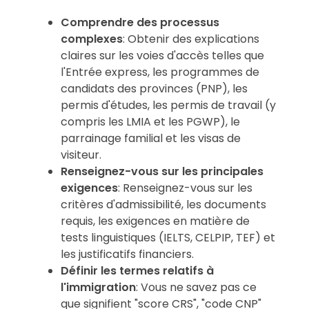
Comprendre des processus
complexes
: Obtenir des explications
claires sur les voies d'accès telles que
l'Entrée express, les programmes de
candidats des provinces (PNP), les
permis d'études, les permis de travail (y
compris les LMIA et les PGWP), le
parrainage familial et les visas de
visiteur.
Renseignez-vous sur les principales
exigences
: Renseignez-vous sur les
critères d'admissibilité, les documents
requis, les exigences en matière de
tests linguistiques (IELTS, CELPIP, TEF) et
les justificatifs financiers.
Définir les termes relatifs à
l'immigration
: Vous ne savez pas ce
que signifient "score CRS", "code CNP"