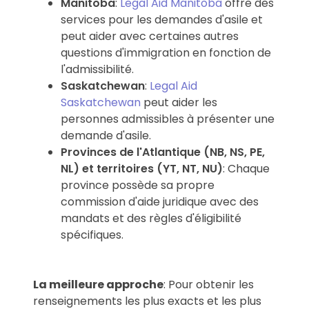
Manitoba
:
Legal Aid Manitoba
offre des
services pour les demandes d'asile et
peut aider avec certaines autres
questions d'immigration en fonction de
l'admissibilité.
Saskatchewan
:
Legal Aid
Saskatchewan
peut aider les
personnes admissibles à présenter une
demande d'asile.
Provinces de l'Atlantique (NB, NS, PE,
NL) et territoires (YT, NT, NU)
: Chaque
province possède sa propre
commission d'aide juridique avec des
mandats et des règles d'éligibilité
spécifiques.
La meilleure approche
: Pour obtenir les
renseignements les plus exacts et les plus