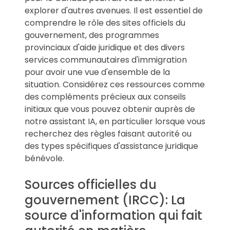
explorer d'autres avenues. Il est essentiel de
comprendre le rôle des sites officiels du
gouvernement, des programmes
provinciaux d'aide juridique et des divers
services communautaires d'immigration
pour avoir une vue d'ensemble de la
situation. Considérez ces ressources comme
des compléments précieux aux conseils
initiaux que vous pouvez obtenir auprès de
notre assistant IA, en particulier lorsque vous
recherchez des règles faisant autorité ou
des types spécifiques d'assistance juridique
bénévole.
Sources officielles du
gouvernement (IRCC): La
source d'information qui fait