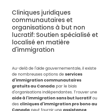
Cliniques juridiques
communautaires et
organisations à but non
lucratif: Soutien spécialisé et
localisé en matière
d'immigration
Au-delà de l'aide gouvernementale, il existe
de nombreuses options de
services
d'immigration communautaires
gratuits au Canada
par le biais
d'organisations indépendantes. Trouver une
aide à l'immigration sans but lucratif
ou
des
cliniques d'immigration pro bono au
Canada
peut fournir une
assistance