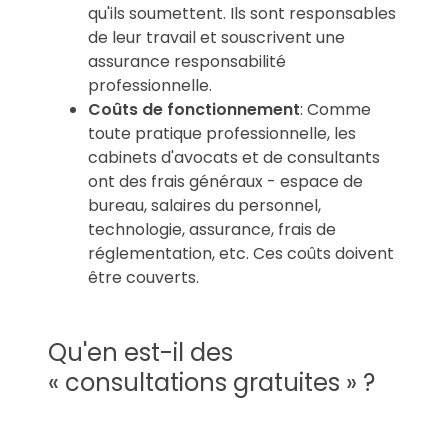
qu'ils soumettent. Ils sont responsables
de leur travail et souscrivent une
assurance responsabilité
professionnelle.
Coûts de fonctionnement
: Comme
toute pratique professionnelle, les
cabinets d'avocats et de consultants
ont des frais généraux - espace de
bureau, salaires du personnel,
technologie, assurance, frais de
réglementation, etc. Ces coûts doivent
être couverts.
Qu'en est-il des
« consultations gratuites » ?