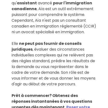
qu'
assistant
avancé
pour l'immigration
canadienne
, Aïa est un outil extrêmement
puissant pour comprendre le système.
Cependant, Aïa n'est pas un consultant
canadien en immigration réglementé (CCIR)
ni un avocat spécialisé en immigration.
Elle
ne peut pas fournir de conseils
juridiques
, évaluer des circonstances
individuelles complexes qui ne relèvent pas
des règles standard, prédire les résultats de
la demande ou vous représenter dans le
cadre de votre demande. Son rôle est de
vous informer et de vous donner les moyens
d'agir au début de votre parcours.
Prêt à commencer? Obtenez des
réponses instantanées à vos questions
urgentes dès maintenant.
Posez votre