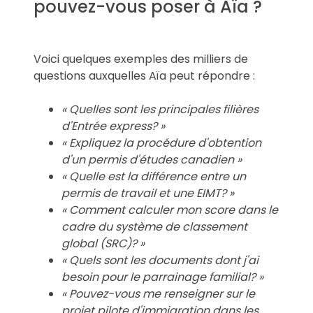
pouvez-vous poser à Aïa ?
Voici quelques exemples des milliers de
questions auxquelles Aïa peut répondre :
« Quelles sont les principales filières
d'Entrée express? »
« Expliquez la procédure d'obtention
d'un permis d'études canadien »
« Quelle est la différence entre un
permis de travail et une EIMT? »
« Comment calculer mon score dans le
cadre du système de classement
global (SRC)? »
« Quels sont les documents dont j'ai
besoin pour le parrainage familial? »
« Pouvez-vous me renseigner sur le
projet pilote d'immigration dans les