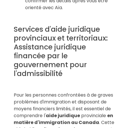
confirmer les détails après vous être
orienté avec Aïa.
Services d'aide juridique
provinciaux et territoriaux:
Assistance juridique
financée par le
gouvernement pour
l'admissibilité
Pour les personnes confrontées à de graves
problèmes d'immigration et disposant de
moyens financiers limités, il est essentiel de
comprendre l'
aide juridique
provinciale
en
matière d'immigration au Canada
. Cette