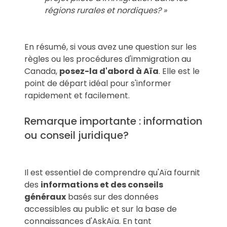
régions rurales et nordiques? »
En résumé, si vous avez une question sur les
règles ou les procédures d'immigration au
Canada,
posez-la d'abord à Aïa
. Elle est le
point de départ idéal pour s'informer
rapidement et facilement.
Remarque importante : information
ou conseil juridique?
Il est essentiel de comprendre qu'Aïa fournit
des
informations et des conseils
généraux
basés sur des données
accessibles au public et sur la base de
connaissances d'AskAïa. En tant