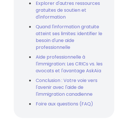
Explorer d'autres ressources
gratuites de soutien et
d'information
Quand l'information gratuite
atteint ses limites: identifier le
besoin d'une aide
professionnelle
Aide professionnelle à
l'immigration: Les CRICs vs. les
avocats et l'avantage AskAïa
Conclusion : Votre voie vers
l'avenir avec l'aide de
l'immigration canadienne
Foire aux questions (FAQ)