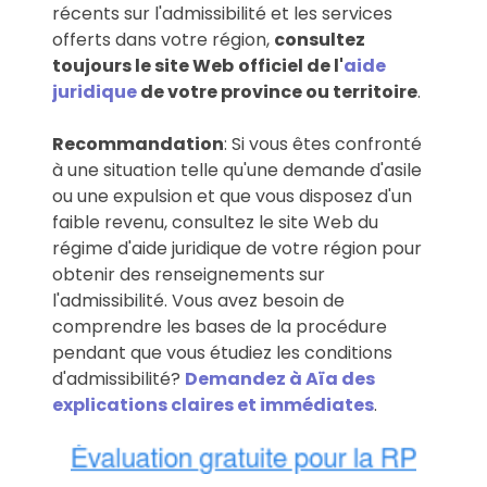
récents sur l'admissibilité et les services
offerts dans votre région,
consultez
toujours le site Web
officiel de l'
aide
juridique
de votre province ou territoire
.
Recommandation
: Si vous êtes confronté
à une situation telle qu'une demande d'asile
ou une expulsion et que vous disposez d'un
faible revenu, consultez le site Web du
régime d'aide juridique de votre région pour
obtenir des renseignements sur
l'admissibilité. Vous avez besoin de
comprendre les bases de la procédure
pendant que vous étudiez les conditions
d'admissibilité?
Demandez à Aïa des
explications claires et immédiates
.