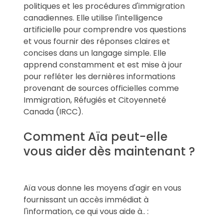
politiques et les procédures d'immigration
canadiennes. Elle utilise l'intelligence
artificielle pour comprendre vos questions
et vous fournir des réponses claires et
concises dans un langage simple. Elle
apprend constamment et est mise à jour
pour refléter les dernières informations
provenant de sources officielles comme
Immigration, Réfugiés et Citoyenneté
Canada (IRCC).
Comment Aïa peut-elle
vous aider dès maintenant ?
Aïa vous donne les moyens d'agir en vous
fournissant un accès immédiat à
l'information, ce qui vous aide à.. :