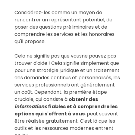
Considérez-les comme un moyen de
rencontrer un représentant potentiel, de
poser des questions préliminaires et de
comprendre les services et les honoraires
qu'il propose.
Cela ne signifie pas que vous
ne pouvez pas
trouver d'aide ! Cela signifie simplement que
pour une stratégie juridique et un traitement
des demandes continus et personnalisés, les
services professionnels ont généralement
un coût. Cependant, la première étape
cruciale, qui consiste à
obtenir des
informations
fiables et à comprendre les
options qui s'offrent à vous
,
peut souvent
être réalisée gratuitement. C'est là que les
outils et les ressources modernes entrent