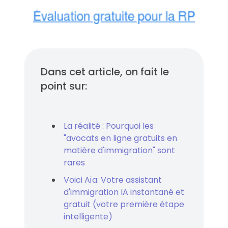
Dans cet article, on fait le
point sur:
La réalité : Pourquoi les
"avocats en ligne gratuits en
matière d'immigration" sont
rares
Voici Aïa: Votre assistant
d'immigration IA instantané et
gratuit (votre première étape
intelligente)