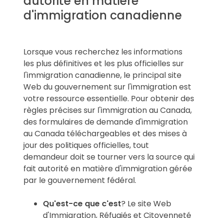
autorité en matière
d'immigration canadienne
Lorsque vous recherchez les informations
les plus définitives et les plus officielles sur
l'immigration canadienne, le principal site
Web du gouvernement sur l'immigration est
votre ressource essentielle. Pour obtenir des
règles précises sur l'immigration au Canada,
des formulaires de demande d'immigration
au Canada téléchargeables et des mises à
jour des politiques officielles, tout
demandeur doit se tourner vers la source qui
fait autorité en matière d'immigration gérée
par le gouvernement fédéral.
Qu'est-ce que c'est
? Le site Web
d'Immigration, Réfugiés et Citoyenneté