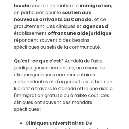
locale
cruciale en matière d'
immigration
,
en particulier pour le
soutien aux
nouveaux arrivants au Canada,
et ce
gratuitement. Ces cliniques et
agences d'
établissement
offrant une aide juridique
répondent souvent à des besoins
spécifiques au sein de la communauté.
Qu'est-ce que c'est
? Au-delà de l'aide
juridique gouvernementale, un réseau de
cliniques juridiques communautaires
indépendantes et d'organisations à but non
lucratif à travers le Canada offre une aide à
l'immigration gratuite ou à faible coût. Ces
cliniques ont souvent des mandats
spécifiques :
Cliniques universitaires
: De