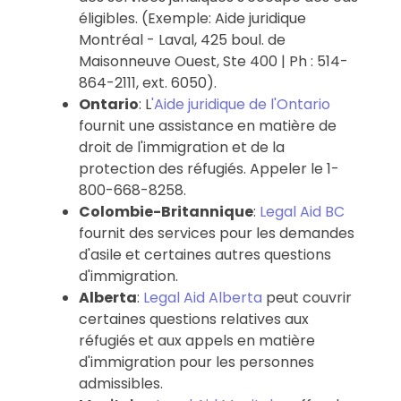
éligibles. (Exemple: Aide juridique
Montréal - Laval, 425 boul. de
Maisonneuve Ouest, Ste 400 | Ph : 514-
864-2111, ext. 6050).
Ontario
: L
'Aide juridique de l'Ontario
fournit une assistance en matière de
droit de l'immigration et de la
protection des réfugiés. Appeler le 1-
800-668-8258.
Colombie-Britannique
:
Legal Aid BC
fournit des services pour les demandes
d'asile et certaines autres questions
d'immigration.
Alberta
:
Legal Aid Alberta
peut couvrir
certaines questions relatives aux
réfugiés et aux appels en matière
d'immigration pour les personnes
admissibles.