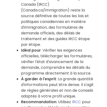
Canada (IRCC)
(Canada.ca/immigration) reste la
source définitive de toutes les lois et
politiques canadiennes en matière
d'immigration, des formulaires de
demande officiels, des délais de
traitement et des guides IRCC étape
par étape.
Idéal pour
: Vérifier les exigences
officielles, télécharger les formulaires,
vérifier l'état d'avancement de la
demande, comprendre les détails du
programme directement à la source.
À garder à l'esprit
: La grande quantité
d'informations peut être dense. Il s'agit
de règles générales et non de conseils
adaptés à votre profil unique.
Recommandation
: Utilisez
IRCC
pour