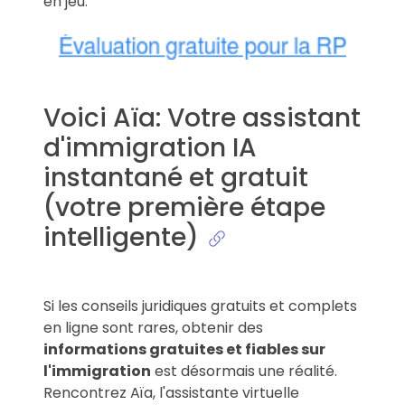
en jeu.
Voici Aïa: Votre assistant
d'immigration IA
instantané et gratuit
(votre première étape
intelligente)
Si les
conseils juridiques gratuits
et complets
en ligne
sont rares, obtenir des
informations gratuites et fiables sur
l'immigration
est désormais une réalité.
Rencontrez Aïa, l'assistante virtuelle