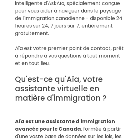
intelligente d'AskAïa, spécialement conçue
pour vous aider à naviguer dans le paysage
de l'immigration canadienne - disponible 24
heures sur 24, 7 jours sur 7, entièrement
gratuitement.
Aïa est votre premier point de contact, prêt
à répondre à vos questions à tout moment
et en tout lieu.
Qu'est-ce qu'Aïa, votre
assistante virtuelle en
matière d'immigration ?
Aïa est une assistante d'immigration
avancée pour le Canada
, formée à partir
d'une vaste base de données sur les lois, les