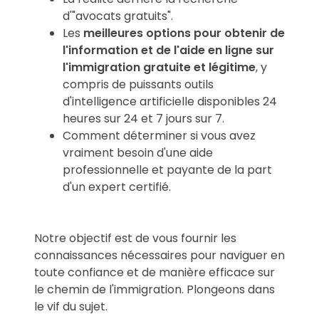
d'"avocats gratuits".
Les
meilleures options pour obtenir de
l'information et de l'aide en ligne sur
l'immigration gratuite et légitime
, y
compris de puissants outils
d'intelligence artificielle disponibles 24
heures sur 24 et 7 jours sur 7.
Comment déterminer si vous avez
vraiment besoin d'une aide
professionnelle et payante de la part
d'un expert certifié.
Notre objectif est de vous fournir les
connaissances nécessaires pour naviguer en
toute confiance et de manière efficace sur
le chemin de l'immigration. Plongeons dans
le vif du sujet.