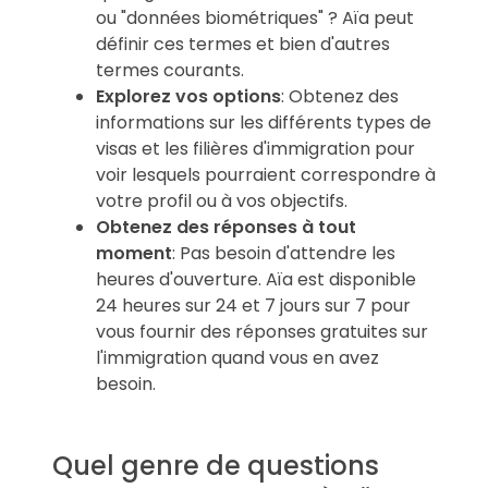
ou "données biométriques" ? Aïa peut
définir ces termes et bien d'autres
termes courants.
Explorez vos options
: Obtenez des
informations sur les différents types de
visas et les filières d'immigration pour
voir lesquels pourraient correspondre à
votre profil ou à vos objectifs.
Obtenez des réponses à tout
moment
: Pas besoin d'attendre les
heures d'ouverture. Aïa est disponible
24 heures sur 24 et 7 jours sur 7 pour
vous fournir des réponses gratuites sur
l'immigration quand vous en avez
besoin.
Quel genre de questions