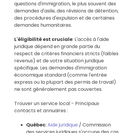
questions d'immigration, le plus souvent des
demandes d'asile, des révisions de détention,
des procédures d'expulsion et de certaines
demandes humanitaires.
L'éligibilité est cruciale
: L'accès à l'aide
juridique dépend en grande partie du
respect de critères financiers stricts (faibles
revenus) et de votre situation juridique
spécifique. Les demandes d'immigration
économique standard (comme l'entrée
express ou la plupart des permis de travail)
ne sont généralement pas couvertes.
Trouver un service local - Principaux
contacts et annuaires :
Québec
:
Aide juridique
/ Commission
des services juridiques s'occupe des cas