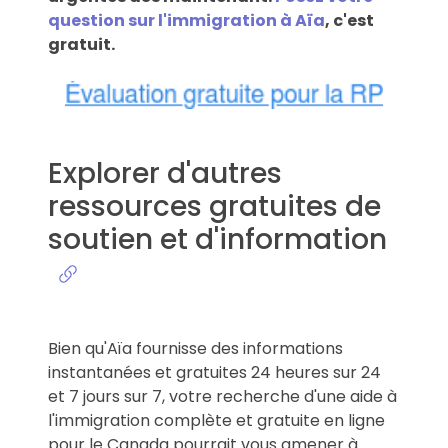
question sur l'immigration à Aïa
, c'est
gratuit.
Explorer d'autres
ressources gratuites de
soutien et d'information
Bien qu'Aïa fournisse des informations
instantanées et gratuites 24 heures sur 24
et 7 jours sur 7, votre recherche d'une aide à
l'immigration complète et gratuite en ligne
pour le Canada pourrait vous amener à