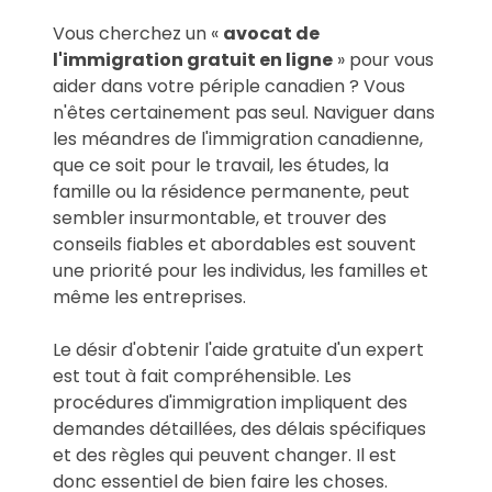
Vous cherchez un «
avocat de
l'immigration gratuit en ligne
»
pour vous
aider dans votre périple canadien ? Vous
n'êtes certainement pas seul. Naviguer dans
les méandres de l'immigration canadienne,
que ce soit pour le travail, les études, la
famille ou la résidence permanente, peut
sembler insurmontable, et trouver des
conseils fiables et abordables est souvent
une priorité pour les individus, les familles et
même les entreprises.
Le désir d'obtenir l'aide gratuite d'un expert
est tout à fait compréhensible. Les
procédures d'immigration impliquent des
demandes détaillées, des délais spécifiques
et des règles qui peuvent changer. Il est
donc essentiel de bien faire les choses.