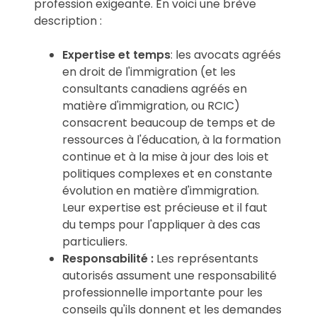
profession exigeante. En voici une brève
description :
Expertise et temps
: les avocats agréés
en droit de l'immigration (et les
consultants canadiens agréés en
matière d'immigration, ou RCIC)
consacrent beaucoup de temps et de
ressources à l'éducation, à la formation
continue et à la mise à jour des lois et
politiques complexes et en constante
évolution en matière d'immigration.
Leur expertise est précieuse et il faut
du temps pour l'appliquer à des cas
particuliers.
Responsabilité :
Les représentants
autorisés assument une responsabilité
professionnelle importante pour les
conseils qu'ils donnent et les demandes