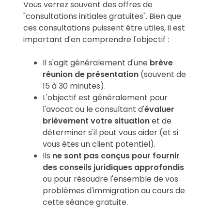
Vous verrez souvent des offres de
"consultations initiales gratuites". Bien que
ces consultations puissent être utiles, il est
important d'en comprendre l'objectif :
Il s'agit généralement d'une
brève
réunion de présentation
(souvent de
15 à 30 minutes).
L'objectif est généralement pour
l'avocat ou le consultant d'
évaluer
brièvement votre situation
et de
déterminer s'il peut vous aider (et si
vous êtes un client potentiel).
Ils
ne sont pas conçus pour fournir
des conseils juridiques approfondis
ou pour résoudre l'ensemble de vos
problèmes d'immigration au cours de
cette séance gratuite.