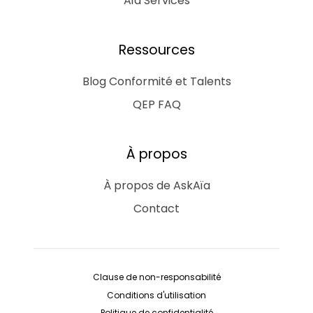
Aïa Services
Ressources
Blog Conformité et Talents
QEP FAQ
À propos
À propos de AskAïa
Contact
Clause de non-responsabilité
Conditions d'utilisation
Politique de confidentialité