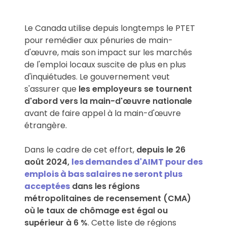
Le Canada utilise depuis longtemps le PTET
pour remédier aux pénuries de main-
d'œuvre, mais son impact sur les marchés
de l'emploi locaux suscite de plus en plus
d'inquiétudes. Le gouvernement veut
s'assurer que
les employeurs se tournent
d'abord vers la main-d'œuvre nationale
avant de faire appel à la main-d'œuvre
étrangère.
Dans le cadre de cet effort,
depuis le 26
août 2024,
les demandes d'AIMT pour des
emplois à bas salaires ne seront plus
acceptées
dans les régions
métropolitaines de recensement (CMA)
où le taux de chômage est égal ou
supérieur à 6 %
. Cette liste de régions