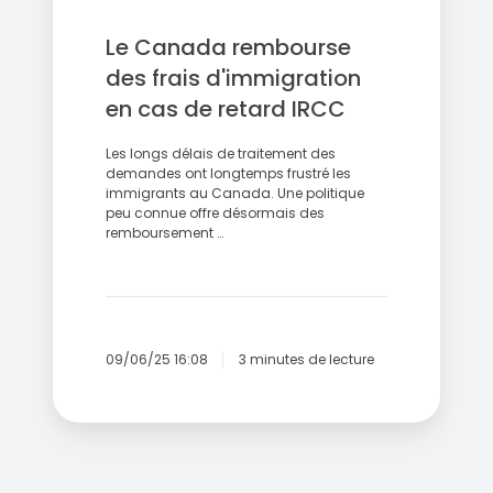
Le Canada rembourse
des frais d'immigration
en cas de retard IRCC
Les longs délais de traitement des
demandes ont longtemps frustré les
immigrants au Canada. Une politique
peu connue offre désormais des
remboursement …
09/06/25 16:08
3 minutes de lecture