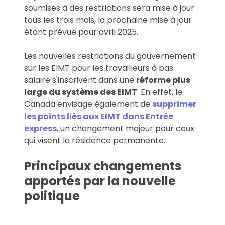
soumises à des restrictions sera mise à jour
tous les trois mois, la prochaine mise à jour
étant prévue pour avril 2025.
Les nouvelles restrictions du gouvernement
sur les EIMT pour les travailleurs à bas
salaire s'inscrivent dans une
réforme plus
large du système des EIMT
. En effet, le
Canada envisage également de
supprimer
les points liés aux EIMT dans Entrée
express
, un changement majeur pour ceux
qui visent la résidence permanente.
Principaux changements
apportés par la nouvelle
politique