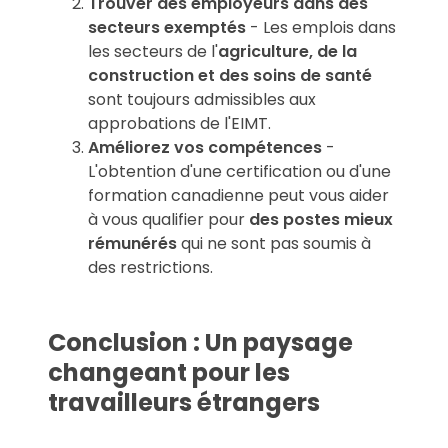
Trouver des employeurs dans des
secteurs exemptés
- Les emplois dans
les secteurs de l'
agriculture, de la
construction et des soins de santé
sont toujours admissibles aux
approbations de l'EIMT.
Améliorez vos compétences
-
L'obtention d'une certification ou d'une
formation canadienne peut vous aider
à vous qualifier pour
des postes mieux
rémunérés
qui ne sont pas soumis à
des restrictions.
Conclusion : Un paysage
changeant pour les
travailleurs étrangers