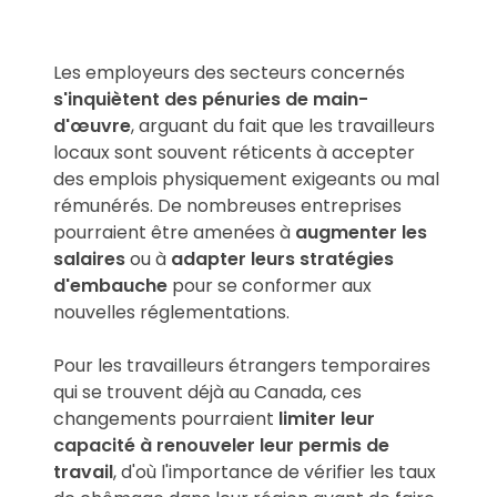
Les employeurs des secteurs concernés
s'inquiètent des pénuries de main-
d'œuvre
, arguant du fait que les travailleurs
locaux sont souvent réticents à accepter
des emplois physiquement exigeants ou mal
rémunérés. De nombreuses entreprises
pourraient être amenées à
augmenter les
salaires
ou à
adapter leurs stratégies
d'embauche
pour se conformer aux
nouvelles réglementations.
Pour les travailleurs étrangers temporaires
qui se trouvent déjà au Canada, ces
changements pourraient
limiter leur
capacité à renouveler leur permis de
travail
, d'où l'importance de vérifier les taux