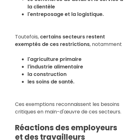
la clientèle
l'entreposage et la logistique.
Toutefois,
certains secteurs restent
exemptés de ces restrictions
, notamment
l'agriculture primaire
l'industrie alimentaire
la construction
les soins de santé.
Ces exemptions reconnaissent les besoins
critiques en main-d'œuvre de ces secteurs.
Réactions des employeurs
et des travailleurs