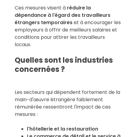
Ces mesures visent à
réduire la
dépendance à l'égard des travailleurs
étrangers temporaires
et à encourager les
employeurs à offrir de meilleurs salaires et
conditions pour attirer les travailleurs
locaux.
Quelles sont les industries
concernées ?
Les secteurs qui dépendent fortement de la
main-d'œuvre étrangère faiblement
rémunérée ressentiront l'impact de ces
mesures :
l'hôtellerie et la restauration
Le commerce de détail et le service à