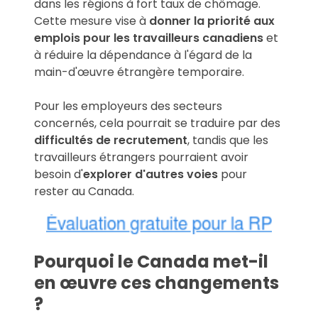
dans les régions à fort taux de chômage.
Cette mesure vise à
donner la priorité aux
emplois pour les travailleurs canadiens
et
à réduire la dépendance à l'égard de la
main-d'œuvre étrangère temporaire.
Pour les employeurs des secteurs
concernés, cela pourrait se traduire par des
difficultés de recrutement
, tandis que les
travailleurs étrangers pourraient avoir
besoin d'
explorer d'autres voies
pour
rester au Canada.
Pourquoi le Canada met-il
en œuvre ces changements
?