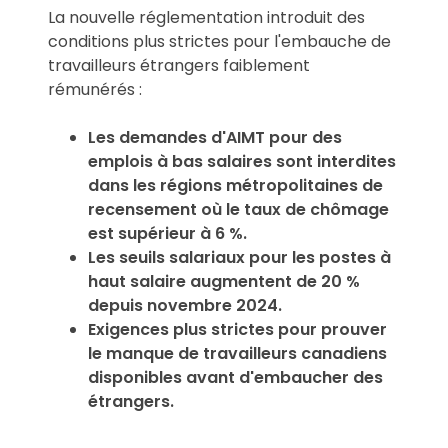
La nouvelle réglementation introduit des
conditions plus strictes pour l'embauche de
travailleurs étrangers faiblement
rémunérés :
Les demandes d'AIMT pour des
emplois à bas salaires sont interdites
dans les régions métropolitaines de
recensement où le taux de chômage
est supérieur à 6 %.
Les seuils salariaux pour les postes à
haut salaire augmentent de 20 %
depuis novembre 2024.
Exigences plus strictes pour prouver
le manque de travailleurs canadiens
disponibles avant d'embaucher des
étrangers.