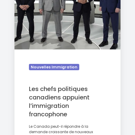
l’immigration
francophone
Nouvelles Immigration
Les chefs politiques
canadiens appuient
l’immigration
francophone
Le Canada peut-il répondre à la
demande croissante de nouveaux