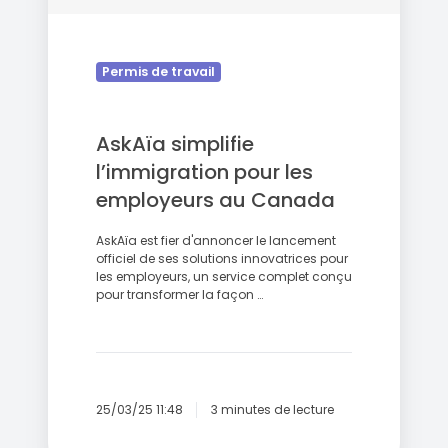
Permis de travail
AskAïa simplifie
l’immigration pour les
employeurs au Canada
AskAïa est fier d'annoncer le lancement
officiel de ses solutions innovatrices pour
les employeurs, un service complet conçu
pour transformer la façon …
25/03/25 11:48
3 minutes de lecture