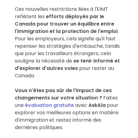
Ces nouvelles restrictions liées à l'EIMT
reflètent les
efforts déployés par le
Canada pour trouver un équilibre entre
l'immigration et la protection de l'emploi
.
Pour les employeurs, cela signifie qu'il faut
repenser les stratégies d'embauche, tandis
que pour les travailleurs étrangers, cela
souligne la nécessité de
se tenir informé et
d'explorer d'autres voies
pour rester au
Canada.
Vous n'êtes pas sûr de l'impact de ces
changements sur votre situation ?
Faites
une
évaluation gratuite
avec
AskAïa
pour
explorer vos meilleures options en matière
d'immigration et restez informé des
dernières politiques.