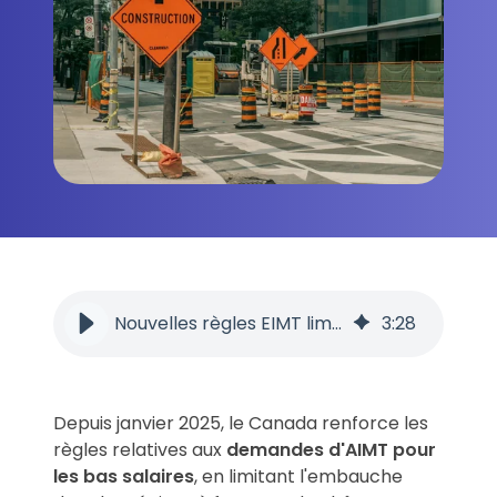
Nouvelles règles EIMT limitent l'embauche de travailleurs étrangers
3
:
28
Depuis janvier 2025, le Canada renforce les
règles relatives aux
demandes d'AIMT pour
les bas salaires
, en limitant l'embauche