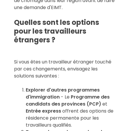
de chômage dans leur région avant de faire
une demande d'EIMT.
Quelles sont les options
pour les travailleurs
étrangers ?
Si vous êtes un travailleur étranger touché
par ces changements, envisagez les
solutions suivantes :
Explorer d'autres programmes
d'immigration
- Le
Programme des
candidats des provinces (PCP)
et
Entrée express
offrent des options de
résidence permanente pour les
travailleurs qualifiés.