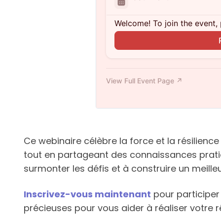
Ce webinaire célèbre la force et la résilie
tout en partageant des connaissances pratiq
surmonter les défis et à construire un meill
Inscrivez-vous maintenant
pour participer
précieuses pour vous aider à réaliser votre 