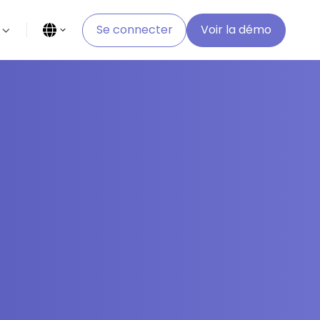
Se connecter
Voir la démo