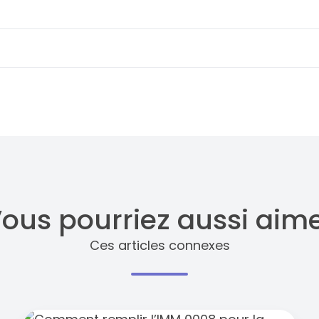
ous pourriez aussi aim
Ces articles connexes