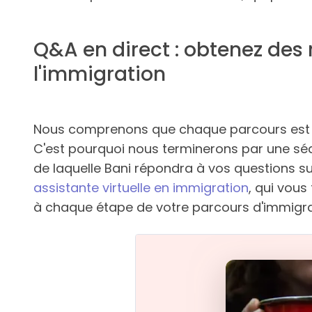
Q&A en direct : obtenez des
l'immigration
Nous comprenons que chaque parcours est dif
C'est pourquoi nous terminerons par une sé
de laquelle Bani répondra à vos questions s
assistante virtuelle en immigration
, qui vous
à chaque étape de votre parcours d'immigra