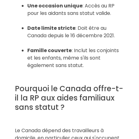
Une occasion unique
: Accès au RP
pour les aidants sans statut valide.
Date limite stricte
: Doit être au
Canada depuis le 16 décembre 2021.
Famille couverte
: Inclut les conjoints
et les enfants, même s'ils sont
également sans statut.
Pourquoi le Canada offre-t-
il la RP aux aides familiaux
sans statut ?
Le Canada dépend des travailleurs à
domicile, en particulier ceux qui s'occupent