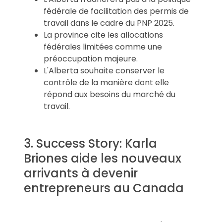
fédérale de facilitation des permis de
travail dans le cadre du PNP 2025.
La province cite les allocations
fédérales limitées comme une
préoccupation majeure.
L'Alberta souhaite conserver le
contrôle de la manière dont elle
répond aux besoins du marché du
travail.
3. Success Story: Karla
Briones aide les nouveaux
arrivants à devenir
entrepreneurs au Canada