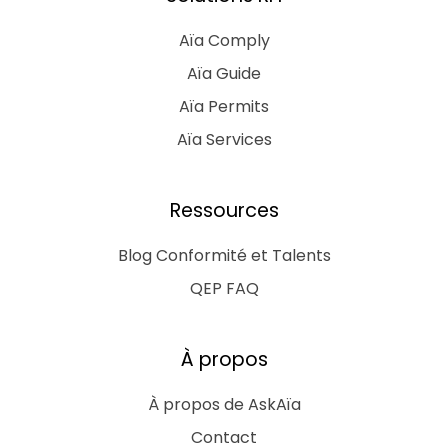
Aïa Comply
Aïa Guide
Aïa Permits
Aïa Services
Ressources
Blog Conformité et Talents
QEP FAQ
À propos
À propos de AskAïa
Contact