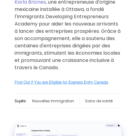
Karla Briones
, une entrepreneuse d'origine
mexicaine installée à Ottawa, a fondé
l'Immigrants Developing Entrepreneurs
Academy pour aider les nouveaux arrivants
à lancer des entreprises prospères. Grâce à
son accompagnement, elle a soutenu des
centaines d'entreprises dirigées par des
immigrants, stimulant les économies locales
et promouvant une croissance inclusive à
travers le Canada.
Sujets:
Nouvelles Immigration
Soins de santé
Voir
la