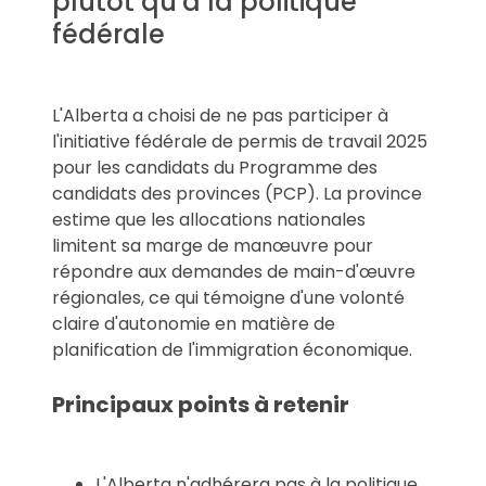
plutôt qu'à la politique
fédérale
L'Alberta a choisi de ne pas participer à
l'initiative fédérale de permis de travail 2025
pour les candidats du Programme des
candidats des provinces (PCP). La province
estime que les allocations nationales
limitent sa marge de manœuvre pour
répondre aux demandes de main-d'œuvre
régionales, ce qui témoigne d'une volonté
claire d'autonomie en matière de
planification de l'immigration économique.
Principaux points à retenir
L'Alberta n'adhérera pas à la politique