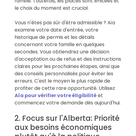
famille. Toutefois, les places sont limitées et
le choix du moment est crucial.
Vous n'êtes pas sûr d'être admissible ? Aïa
examine votre date d'entrée, votre
historique de permis et les détails
concernant votre famille en quelques
secondes. Vous obtiendrez une décision
d'acceptation ou de refus et des instructions
claires pour les prochaines étapes, ainsi que
des conseils personnalisés pour éviter les
erreurs. C'est le moyen le plus rapide de
profiter de cette rare opportunité. Utilisez
Aïa pour vérifier votre éligibilité
et
commencez votre demande dès aujourd'hui.
2. Focus sur l'Alberta: Priorité
aux besoins économiques