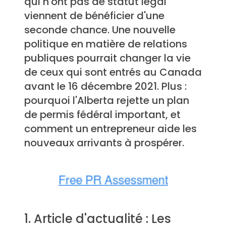
qui n'ont pas de statut légal
viennent de bénéficier d'une
seconde chance. Une nouvelle
politique en matière de relations
publiques pourrait changer la vie
de ceux qui sont entrés au Canada
avant le 16 décembre 2021. Plus :
pourquoi l'Alberta rejette un plan
de permis fédéral important, et
comment un entrepreneur aide les
nouveaux arrivants à prospérer.
1. Article d'actualité : Les