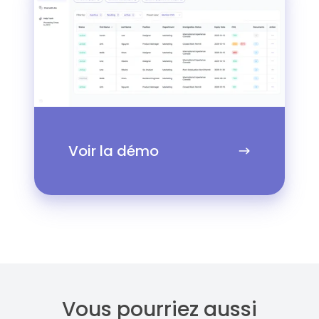
démo
Voir la démo
Vous pourriez aussi