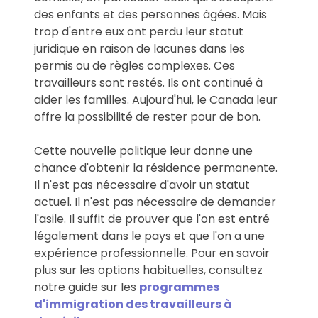
des enfants et des personnes âgées. Mais
trop d'entre eux ont perdu leur statut
juridique en raison de lacunes dans les
permis ou de règles complexes. Ces
travailleurs sont restés. Ils ont continué à
aider les familles. Aujourd'hui, le Canada leur
offre la possibilité de rester pour de bon.
Cette nouvelle politique leur donne une
chance d'obtenir la résidence permanente.
Il n'est pas nécessaire d'avoir un statut
actuel. Il n'est pas nécessaire de demander
l'asile. Il suffit de prouver que l'on est entré
légalement dans le pays et que l'on a une
expérience professionnelle. Pour en savoir
plus sur les options habituelles, consultez
notre guide sur les
programmes
d'immigration des travailleurs à