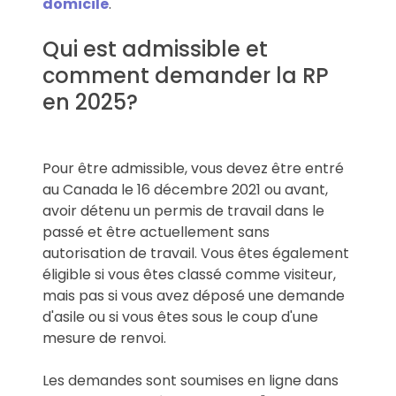
domicile
.
Qui est admissible et
comment demander la RP
en 2025?
Pour être admissible, vous devez être entré
au Canada le 16 décembre 2021 ou avant,
avoir détenu un permis de travail dans le
passé et être actuellement sans
autorisation de travail. Vous êtes également
éligible si vous êtes classé comme visiteur,
mais pas si vous avez déposé une demande
d'asile ou si vous êtes sous le coup d'une
mesure de renvoi.
Les demandes sont soumises en ligne dans