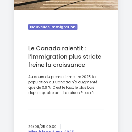
Nouvelles Immigration
Le Canada ralentit :
l’immigration plus stricte
freine la croissance
Au cours du premier trimestre 2025, la
population du Canada n'a augmenté
que de 0,6 %. C'est le taux le plus bas
depuis quatre ans. La raison ? Les rè …
26/06/25 09:00
Mise à jour: 3 avr. 2025