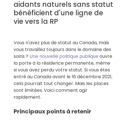
aidants naturels sans statut
bénéficient d'une ligne de
vie vers la RP
Vous n'avez plus de statut au Canada, mais
vous travaillez toujours dans le domaine des
soins ?
Une nouvelle politique publique
ouvre
la porte à la résidence permanente, même
si vous avez perdu votre statut. Si vous êtes
entré au Canada avant le 16 décembre 2021,
cela pourrait tout changer. Mais les places
sont limitées. Voici comment agir
rapidement.
Principaux points à retenir