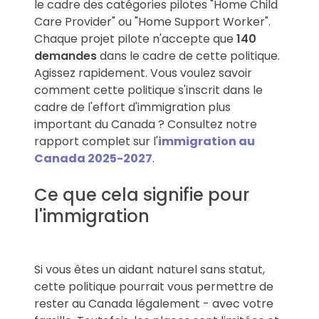
le cadre des catégories pilotes "Home Child
Care Provider" ou "Home Support Worker".
Chaque projet pilote n'accepte que
140
demandes
dans le cadre de cette politique.
Agissez rapidement. Vous voulez savoir
comment cette politique s'inscrit dans le
cadre de l'effort d'immigration plus
important du Canada ? Consultez notre
rapport complet sur l'
immigration au
Canada 2025-2027
.
Ce que cela signifie pour
l'immigration
Si vous êtes un aidant naturel sans statut,
cette politique pourrait vous permettre de
rester au Canada légalement - avec votre