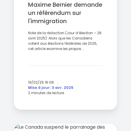
Maxime Bernier demande
un référendum sur
l'immigration
Note de la rédaction (Jour d’élection – 28
avril 2025): Alors que les Canadiens
votent aux élections fédérales de 2025,
cet article examine les propos …
19/02/25 16:08
Mise à jour: 3 avr. 2025
2 minutes de lecture
Le