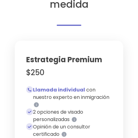
medida
Estrategia Premium
$250
Llamada individual
con
nuestro experto en inmigración
i
2 opciones de visado
personalizadas
i
Opinión de un consultor
certificado
i