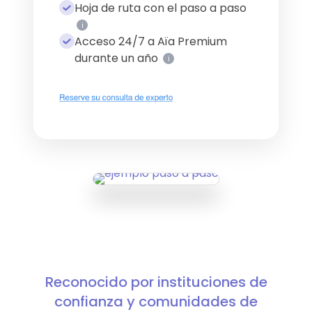
Hoja de ruta con el paso a paso
i
Acceso 24/7 a Aïa Premium
durante un año
i
Reconocido por
instituciones de
confianza
y
comunidades de