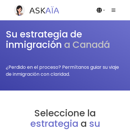
Su estrategia de
inmigración
a Canadá
¿Perdido en el proceso? Permítanos guiar su viaje
de inmigración con claridad.
Seleccione la
estrategia
a
su