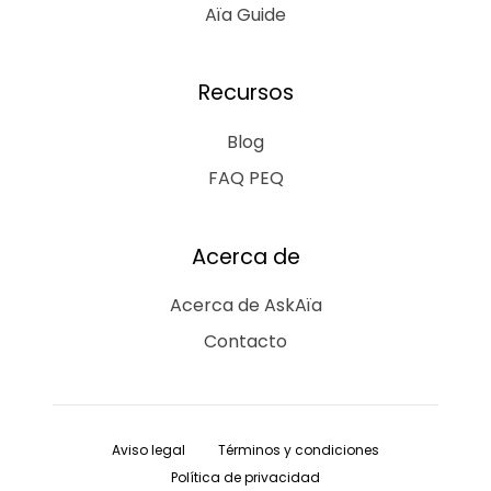
Aïa Guide
Recursos
Blog
FAQ PEQ
Acerca de
Acerca de AskAïa
Contacto
Aviso legal
Términos y condiciones
Política de privacidad