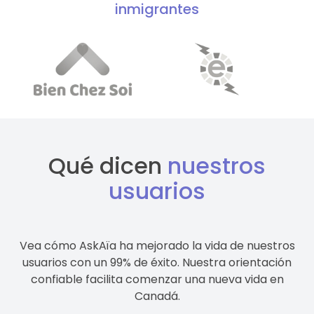
inmigrantes
Qué dicen
nuestros
usuarios
Vea cómo AskAïa ha mejorado la vida de nuestros
usuarios con un 99% de éxito. Nuestra orientación
confiable facilita comenzar una nueva vida en
Canadá.