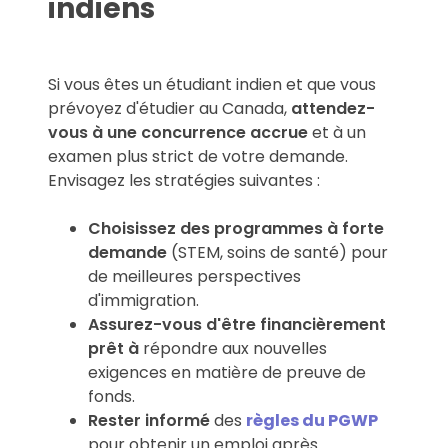
indiens
Si vous êtes un étudiant indien et que vous
prévoyez d'étudier au Canada,
attendez-
vous à une concurrence accrue
et à un
examen plus strict de votre demande.
Envisagez les stratégies suivantes :
Choisissez des programmes à forte
demande
(STEM, soins de santé) pour
de meilleures perspectives
d'immigration.
Assurez-vous d'être financièrement
prêt à
répondre aux nouvelles
exigences en matière de preuve de
fonds.
Rester informé
des
règles du PGWP
pour obtenir un emploi après