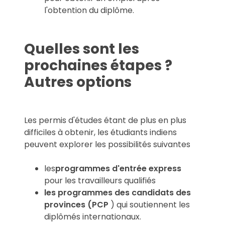
l'obtention du diplôme.
Quelles sont les
prochaines étapes ?
Autres options
Les permis d'études étant de plus en plus
difficiles à obtenir, les étudiants indiens
peuvent explorer les possibilités suivantes
les
programmes d'entrée express
pour les travailleurs qualifiés
les programmes des candidats des
provinces (PCP
) qui soutiennent les
diplômés internationaux.