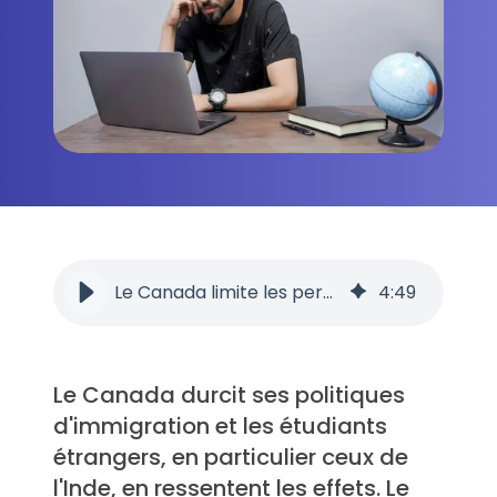
Le Canada limite les permis d’études pour les Indiens
4
:
49
Le Canada durcit ses politiques
d'immigration et les étudiants
étrangers, en particulier ceux de
l'Inde, en ressentent les effets. Le