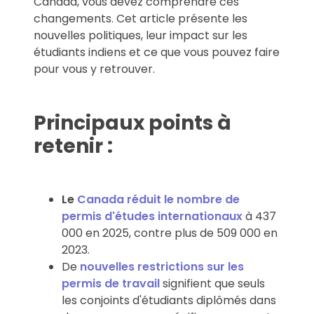
Canada, vous devez comprendre ces
changements. Cet article présente les
nouvelles politiques, leur impact sur les
étudiants indiens et ce que vous pouvez faire
pour vous y retrouver.
Principaux points à
retenir :
Le
Canada réduit le nombre de
permis d'études internationaux
à 437
000 en 2025, contre plus de 509 000 en
2023.
De
nouvelles restrictions sur les
permis de travail
signifient que seuls
les conjoints d'étudiants diplômés dans