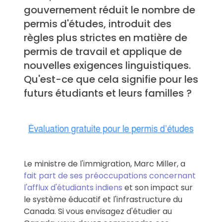
gouvernement réduit le nombre de
permis d'études, introduit des
règles plus strictes en matière de
permis de travail et applique de
nouvelles exigences linguistiques.
Qu'est-ce que cela signifie pour les
futurs étudiants et leurs familles ?
Le ministre de l'immigration, Marc Miller, a
fait part de ses préoccupations concernant
l'afflux d'étudiants indiens
et son impact sur
le système éducatif et l'infrastructure du
Canada. Si vous envisagez d'étudier au