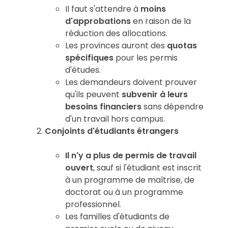
Il faut s'attendre à
moins
d'approbations
en raison de la
réduction des allocations.
Les provinces auront des
quotas
spécifiques
pour les permis
d'études.
Les demandeurs doivent prouver
qu'ils peuvent
subvenir à leurs
besoins financiers
sans dépendre
d'un travail hors campus.
Conjoints d'étudiants étrangers
Il n'y a plus de permis de travail
ouvert
, sauf si l'étudiant est inscrit
à un programme de maîtrise, de
doctorat ou à un programme
professionnel.
Les familles d'étudiants de