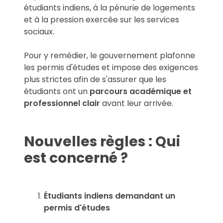
étudiants indiens, à la pénurie de logements
et à la pression exercée sur les services
sociaux.
Pour y remédier, le gouvernement plafonne
les permis d'études et impose des exigences
plus strictes afin de s'assurer que les
étudiants ont un
parcours académique et
professionnel clair
avant leur arrivée.
Nouvelles règles : Qui
est concerné ?
Étudiants indiens demandant un
permis d'études