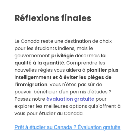
Réflexions finales
Le Canada reste une destination de choix
pour les étudiants indiens, mais le
gouvernement
privilégie
désormais
la
qualité à la quantité
. Comprendre les
nouvelles règles vous aidera à
planifier plus
intelligemment et à éviter les pièges de
l'immigration
.
Vous n'êtes pas sûr de
pouvoir bénéficier d'un permis d'études ?
Passez notre
évaluation gratuite
pour
explorer les meilleures options qui s'offrent à
vous pour étudier au Canada.