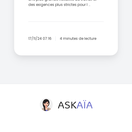
des exigences plus strictes pour l …
17/11/24 07:16
4 minutes de lecture