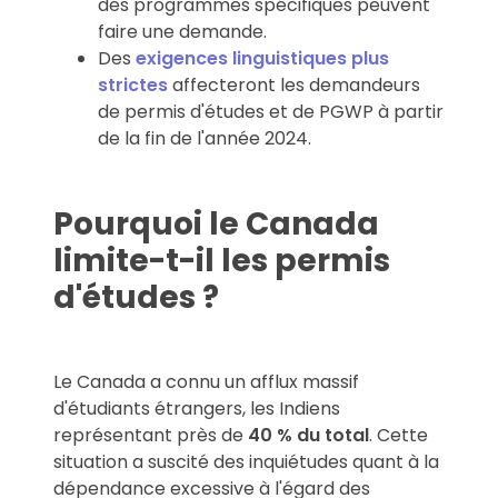
des programmes spécifiques peuvent
faire une demande.
Des
exigences linguistiques plus
strictes
affecteront les demandeurs
de permis d'études et de PGWP à partir
de la fin de l'année 2024.
Pourquoi le Canada
limite-t-il les permis
d'études ?
Le Canada a connu un afflux massif
d'étudiants étrangers, les Indiens
représentant près de
40 % du total
. Cette
situation a suscité des inquiétudes quant à la
dépendance excessive à l'égard des