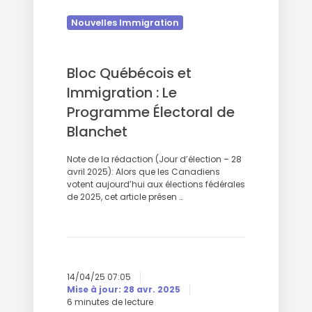
Nouvelles Immigration
Bloc Québécois et
Immigration : Le
Programme Électoral de
Blanchet
Note de la rédaction (Jour d’élection – 28
avril 2025): Alors que les Canadiens
votent aujourd’hui aux élections fédérales
de 2025, cet article présen …
14/04/25 07:05
Mise à jour: 28 avr. 2025
6 minutes de lecture