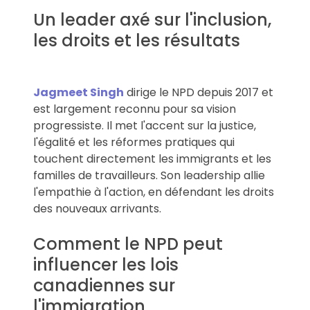
Un leader axé sur l'inclusion,
les droits et les résultats
Jagmeet Singh
dirige le NPD depuis 2017 et
est largement reconnu pour sa vision
progressiste. Il met l'accent sur la justice,
l'égalité et les réformes pratiques qui
touchent directement les immigrants et les
familles de travailleurs. Son leadership allie
l'empathie à l'action, en défendant les droits
des nouveaux arrivants.
Comment le NPD peut
influencer les lois
canadiennes sur
l'immigration