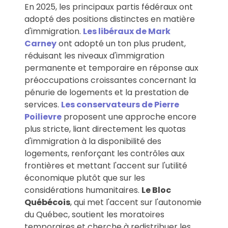
En 2025, les principaux partis fédéraux ont
adopté des positions distinctes en matière
d'immigration.
Les libéraux de Mark
Carney
ont adopté un ton plus prudent,
réduisant les niveaux d'immigration
permanente et temporaire en réponse aux
préoccupations croissantes concernant la
pénurie de logements et la prestation de
services.
Les conservateurs de Pierre
Poilievre
proposent une approche encore
plus stricte, liant directement les quotas
d'immigration à la disponibilité des
logements, renforçant les contrôles aux
frontières et mettant l'accent sur l'utilité
économique plutôt que sur les
considérations humanitaires.
Le Bloc
Québécois
, qui met l'accent sur l'autonomie
du Québec, soutient les moratoires
temporaires et cherche à redistribuer les