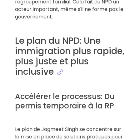
regroupement familial. Cela fait du NPD un
acteur important, même s'il ne forme pas le
gouvernement.
Le plan du NPD: Une
immigration plus rapide,
plus juste et plus
inclusive
Accélérer le processus: Du
permis temporaire à la RP
Le plan de Jagmeet Singh se concentre sur
la mise en place de solutions pratiques pour