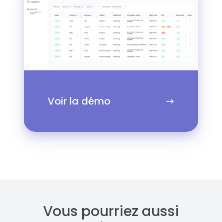
démo
Voir la démo
Vous pourriez aussi