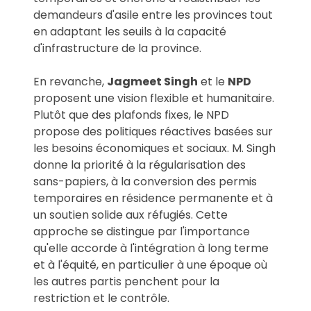
demandeurs d'asile entre les provinces tout
en adaptant les seuils à la capacité
d'infrastructure de la province.
En revanche,
Jagmeet Singh
et le
NPD
proposent une vision flexible et humanitaire.
Plutôt que des plafonds fixes, le NPD
propose des politiques réactives basées sur
les besoins économiques et sociaux. M. Singh
donne la priorité à la régularisation des
sans-papiers, à la conversion des permis
temporaires en résidence permanente et à
un soutien solide aux réfugiés. Cette
approche se distingue par l'importance
qu'elle accorde à l'intégration à long terme
et à l'équité, en particulier à une époque où
les autres partis penchent pour la
restriction et le contrôle.