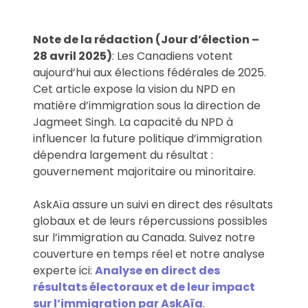
Note de la rédaction (Jour d’élection –
28 avril 2025)
: Les Canadiens votent
aujourd’hui aux élections fédérales de 2025.
Cet article expose la vision du NPD en
matière d’immigration sous la direction de
Jagmeet Singh. La capacité du NPD à
influencer la future politique d’immigration
dépendra largement du résultat :
gouvernement majoritaire ou minoritaire.
AskAïa assure un suivi en direct des résultats
globaux et de leurs répercussions possibles
sur l’immigration au Canada. Suivez notre
couverture en temps réel et notre analyse
experte ici:
Analyse en direct des
résultats électoraux et de leur impact
sur l’immigration par AskAïa
.