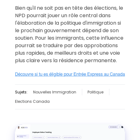
Bien qu'il ne soit pas en tête des élections, le
NPD pourrait jouer un rôle central dans
l'élaboration de la politique d'immigration si
le prochain gouvernement dépend de son
soutien. Pour les immigrants, cette influence
pourrait se traduire par des approbations
plus rapides, de meilleurs droits et une voie
plus claire vers la résidence permanente.
Sujets:
Nouvelles Immigration
Politique
Elections Canada
Voir
la