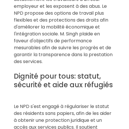
employeur et les exposent à des abus. Le
NPD propose des options de travail plus
flexibles et des protections des droits afin
d'améliorer la mobilité économique et
l'intégration sociale. M. Singh plaide en
faveur d'objectifs de performance
mesurables afin de suivre les progrès et de
garantir la transparence dans la prestation
des services.
Dignité pour tous: statut,
sécurité et aide aux réfugiés
Le NPD s'est engagé à régulariser le statut
des résidents sans papiers, afin de les aider
à obtenir une protection juridique et un
accès aux services publics. Il soutient