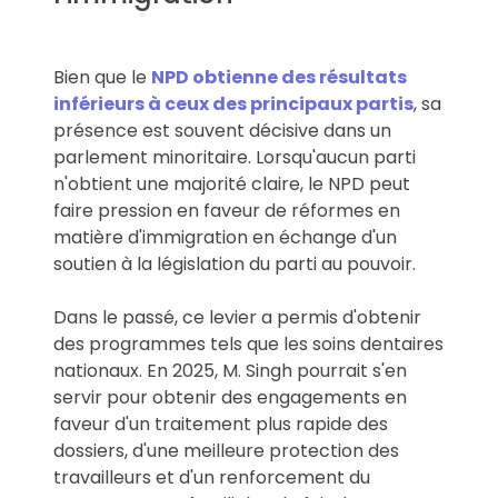
Bien que le
NPD obtienne des résultats
inférieurs à ceux des principaux partis
, sa
présence est souvent décisive dans un
parlement minoritaire. Lorsqu'aucun parti
n'obtient une majorité claire, le NPD peut
faire pression en faveur de réformes en
matière d'immigration en échange d'un
soutien à la législation du parti au pouvoir.
Dans le passé, ce levier a permis d'obtenir
des programmes tels que les soins dentaires
nationaux. En 2025, M. Singh pourrait s'en
servir pour obtenir des engagements en
faveur d'un traitement plus rapide des
dossiers, d'une meilleure protection des
travailleurs et d'un renforcement du