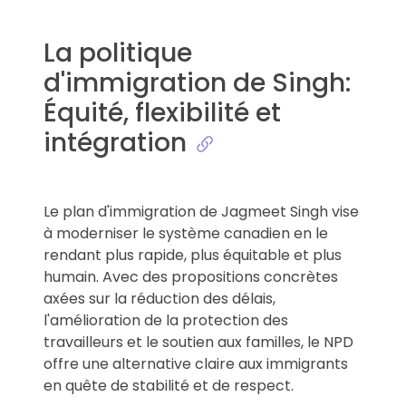
La politique
d'immigration de Singh:
Équité, flexibilité et
intégration
Le plan d'immigration de Jagmeet Singh vise
à moderniser le système canadien en le
rendant plus rapide, plus équitable et plus
humain. Avec des propositions concrètes
axées sur la réduction des délais,
l'amélioration de la protection des
travailleurs et le soutien aux familles, le NPD
offre une alternative claire aux immigrants
en quête de stabilité et de respect.