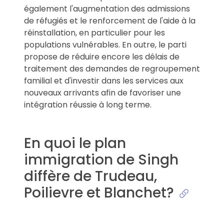
également l'augmentation des admissions
de réfugiés et le renforcement de l'aide à la
réinstallation, en particulier pour les
populations vulnérables. En outre, le parti
propose de réduire encore les délais de
traitement des demandes de regroupement
familial et d'investir dans les services aux
nouveaux arrivants afin de favoriser une
intégration réussie à long terme.
En quoi le plan
immigration de Singh
diffère de Trudeau,
Poilievre et Blanchet?