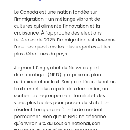
Le Canada est une nation fondée sur
l'immigration - un mélange vibrant de
cultures qui alimente l'innovation et la
croissance. À l'approche des élections
fédérales de 2025, l'immigration est devenue
l'une des questions les plus urgentes et les
plus débattues du pays.
Jagmeet Singh, chef du Nouveau parti
démocratique (NPD), propose un plan
audacieux et inclusif. Ses priorités incluent un
traitement plus rapide des demandes, un
soutien au regroupement familial et des
voies plus faciles pour passer du statut de
résident temporaire à celui de résident
permanent. Bien que le NPD ne détienne
qu'environ 9 % du soutien national, son