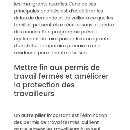
les immigrants qualifiés. L'une de ses
principales priorités est d'accélérer les
délais de demande et de veiller à ce que les
familles puissent être réunies sans attendre
des années. Son programme prévoit
également de faire passer les immigrants
d'un statut temporaire précaire à une
résidence permanente plus sûre.
Mettre fin aux permis de
travail fermés et améliorer
la protection des
travailleurs
Un autre pilier important est l'élimination
des permis de travail fermés, qui lient
actuellement les travailleurs à un seul