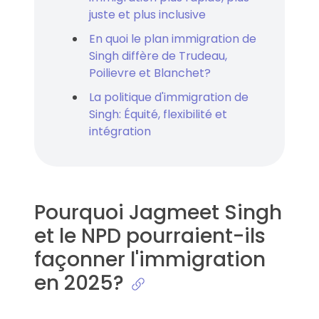
juste et plus inclusive
En quoi le plan immigration de
Singh diffère de Trudeau,
Poilievre et Blanchet?
La politique d'immigration de
Singh: Équité, flexibilité et
intégration
Pourquoi Jagmeet Singh
et le NPD pourraient-ils
façonner l'immigration
en 2025?