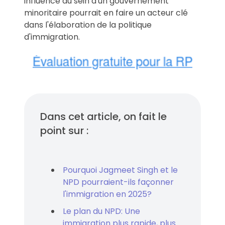
influence au sein d'un gouvernement
minoritaire pourrait en faire un acteur clé
dans l'élaboration de la politique
d'immigration.
Dans cet article, on fait le
point sur :
Pourquoi Jagmeet Singh et le
NPD pourraient-ils façonner
l'immigration en 2025?
Le plan du NPD: Une
immigration plus rapide, plus