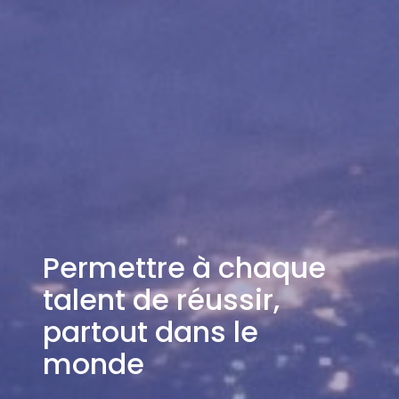
Permettre à chaque
talent de réussir,
partout dans le
monde