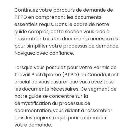
Continuez votre parcours de demande de
PTPD en comprenant les documents
essentiels requis. Dans le cadre de notre
guide complet, cette section vous aide à
rassembler tous les documents nécessaires
pour simplifier votre processus de demande.
Naviguez avec confiance.
Lorsque vous postulez pour votre Permis de
Travail Postdiplôme (PTPD) au Canada, il est
crucial de vous assurer que vous avez tous
les documents nécessaires. Ce segment de
notre guide se concentre sur la
démystification du processus de
documentation, vous aidant à rassembler
tous les papiers requis pour rationaliser
votre demande.