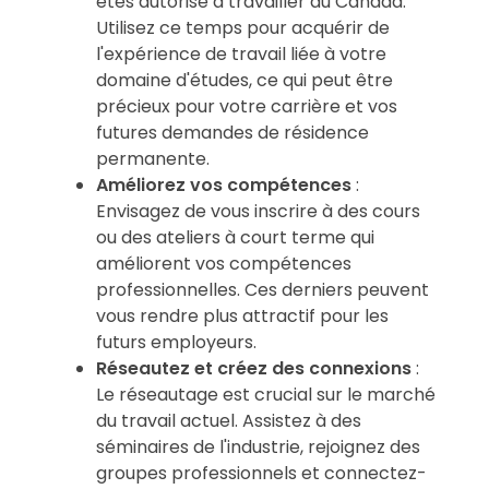
êtes autorisé à travailler au Canada.
Utilisez ce temps pour acquérir de
l'expérience de travail liée à votre
domaine d'études, ce qui peut être
précieux pour votre carrière et vos
futures demandes de résidence
permanente.
Améliorez vos compétences
:
Envisagez de vous inscrire à des cours
ou des ateliers à court terme qui
améliorent vos compétences
professionnelles. Ces derniers peuvent
vous rendre plus attractif pour les
futurs employeurs.
Réseautez et créez des connexions
:
Le réseautage est crucial sur le marché
du travail actuel. Assistez à des
séminaires de l'industrie, rejoignez des
groupes professionnels et connectez-