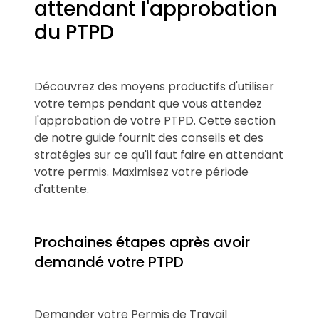
attendant l'approbation
du PTPD
Découvrez des moyens productifs d'utiliser
votre temps pendant que vous attendez
l'approbation de votre PTPD. Cette section
de notre guide fournit des conseils et des
stratégies sur ce qu'il faut faire en attendant
votre permis. Maximisez votre période
d'attente.
Prochaines étapes après avoir
demandé votre PTPD
Demander votre Permis de Travail