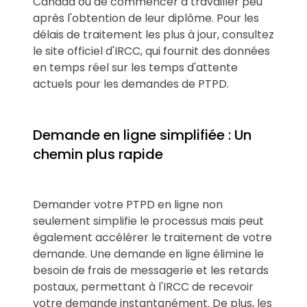
Canada ou de commencer à travailler peu
après l'obtention de leur diplôme. Pour les
délais de traitement les plus à jour, consultez
le site officiel d'IRCC, qui fournit des données
en temps réel sur les temps d'attente
actuels pour les demandes de PTPD.
Demande en ligne simplifiée : Un
chemin plus rapide
Demander votre PTPD en ligne non
seulement simplifie le processus mais peut
également accélérer le traitement de votre
demande. Une demande en ligne élimine le
besoin de frais de messagerie et les retards
postaux, permettant à l'IRCC de recevoir
votre demande instantanément. De plus, les