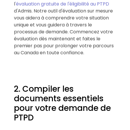
l
'évaluation gratuite de l'éligibilité au PTPD
d'Admis. Notre outil d'évaluation sur mesure
vous aidera à comprendre votre situation
unique et vous guidera à travers le
processus de demande. Commencez votre
évaluation dès maintenant et faites le
premier pas pour prolonger votre parcours
au Canada en toute confiance.
2. Compiler les
documents essentiels
pour votre demande de
PTPD