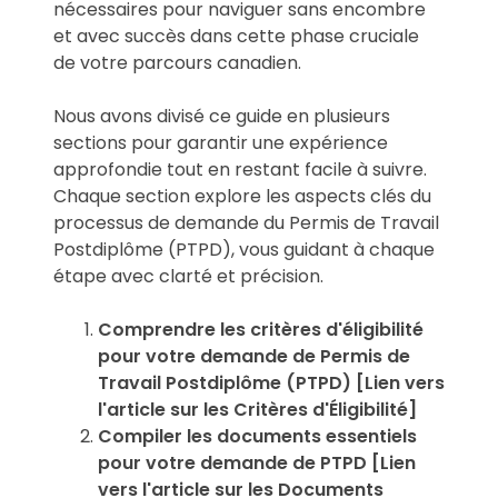
nécessaires pour naviguer sans encombre
et avec succès dans cette phase cruciale
de votre parcours canadien.
Nous avons divisé ce guide en plusieurs
sections pour garantir une expérience
approfondie tout en restant facile à suivre.
Chaque section explore les aspects clés du
processus de demande du Permis de Travail
Postdiplôme (PTPD), vous guidant à chaque
étape avec clarté et précision.
Comprendre les critères d'éligibilité
pour votre demande de Permis de
Travail Postdiplôme (PTPD) [Lien vers
l'article sur les Critères d'Éligibilité]
Compiler les documents essentiels
pour votre demande de PTPD [Lien
vers l'article sur les Documents