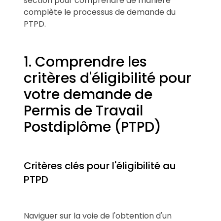
section pour comprendre de manière
complète le processus de demande du
PTPD.
1. Comprendre les
critères d'éligibilité pour
votre demande de
Permis de Travail
Postdiplôme (PTPD)
Critères clés pour l'éligibilité au
PTPD
Naviguer sur la voie de l'obtention d'un