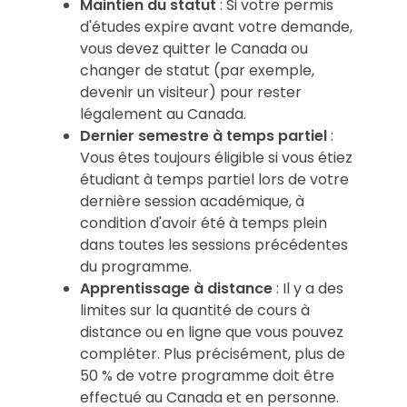
Maintien du statut
: Si votre permis
d'études expire avant votre demande,
vous devez quitter le Canada ou
changer de statut (par exemple,
devenir un visiteur) pour rester
légalement au Canada.
Dernier semestre à temps partiel
:
Vous êtes toujours éligible si vous étiez
étudiant à temps partiel lors de votre
dernière session académique, à
condition d'avoir été à temps plein
dans toutes les sessions précédentes
du programme.
Apprentissage à distance
: Il y a des
limites sur la quantité de cours à
distance ou en ligne que vous pouvez
compléter. Plus précisément, plus de
50 % de votre programme doit être
effectué au Canada et en personne.