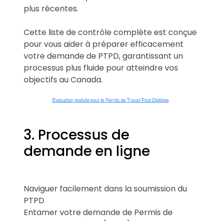
plus récentes.
Cette liste de contrôle complète est conçue
pour vous aider à préparer efficacement
votre demande de PTPD, garantissant un
processus plus fluide pour atteindre vos
objectifs au Canada.
3. Processus de
demande en ligne
Naviguer facilement dans la soumission du
PTPD
Entamer votre demande de Permis de