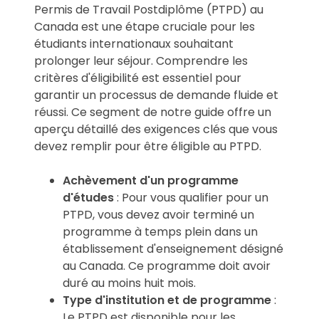
Permis de Travail Postdiplôme (PTPD) au
Canada est une étape cruciale pour les
étudiants internationaux souhaitant
prolonger leur séjour. Comprendre les
critères d'éligibilité est essentiel pour
garantir un processus de demande fluide et
réussi. Ce segment de notre guide offre un
aperçu détaillé des exigences clés que vous
devez remplir pour être éligible au PTPD.
Achèvement d'un programme
d'études
: Pour vous qualifier pour un
PTPD, vous devez avoir terminé un
programme à temps plein dans un
établissement d'enseignement désigné
au Canada. Ce programme doit avoir
duré au moins huit mois.
Type d'institution et de programme
:
Le PTPD est disponible pour les