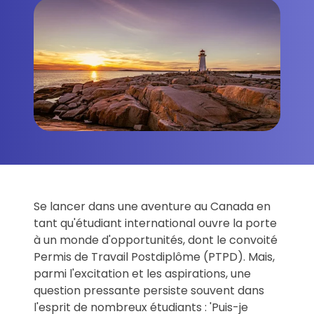
Se lancer dans une aventure au Canada en
tant qu'étudiant international ouvre la porte
à un monde d'opportunités, dont le convoité
Permis de Travail Postdiplôme (PTPD). Mais,
parmi l'excitation et les aspirations, une
question pressante persiste souvent dans
l'esprit de nombreux étudiants : 'Puis-je