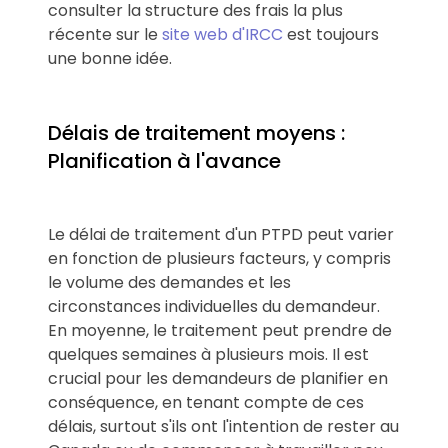
consulter la structure des frais la plus
récente sur le
site web d'IRCC
est toujours
une bonne idée.
Délais de traitement moyens :
Planification à l'avance
Le délai de traitement d'un PTPD peut varier
en fonction de plusieurs facteurs, y compris
le volume des demandes et les
circonstances individuelles du demandeur.
En moyenne, le traitement peut prendre de
quelques semaines à plusieurs mois. Il est
crucial pour les demandeurs de planifier en
conséquence, en tenant compte de ces
délais, surtout s'ils ont l'intention de rester au