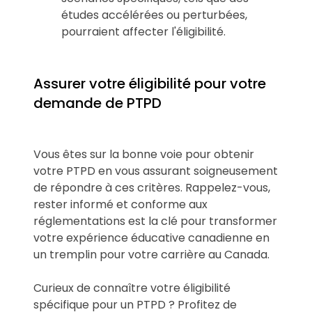
études accélérées ou perturbées,
pourraient affecter l'éligibilité.
Assurer votre éligibilité pour votre
demande de PTPD
Vous êtes sur la bonne voie pour obtenir
votre PTPD en vous assurant soigneusement
de répondre à ces critères. Rappelez-vous,
rester informé et conforme aux
réglementations est la clé pour transformer
votre expérience éducative canadienne en
un tremplin pour votre carrière au Canada.
Curieux de connaître votre éligibilité
spécifique pour un PTPD ? Profitez de