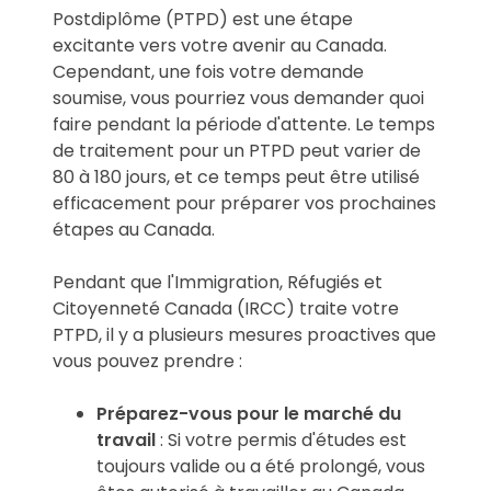
Postdiplôme (PTPD) est une étape
excitante vers votre avenir au Canada.
Cependant, une fois votre demande
soumise, vous pourriez vous demander quoi
faire pendant la période d'attente. Le temps
de traitement pour un PTPD peut varier de
80 à 180 jours, et ce temps peut être utilisé
efficacement pour préparer vos prochaines
étapes au Canada.
Pendant que l'Immigration, Réfugiés et
Citoyenneté Canada (IRCC) traite votre
PTPD, il y a plusieurs mesures proactives que
vous pouvez prendre :
Préparez-vous pour le marché du
travail
: Si votre permis d'études est
toujours valide ou a été prolongé, vous