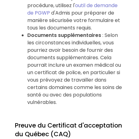
procédure, utilisez l'
outil de demande
de PGWP
d'Admis pour préparer de
manière sécurisée votre formulaire et
tous les documents requis.
Documents supplémentaires
: Selon
les circonstances individuelles, vous
pourriez avoir besoin de fournir des
documents supplémentaires. Cela
pourrait inclure un examen médical ou
un certificat de police, en particulier si
vous prévoyez de travailler dans
certains domaines comme les soins de
santé ou avec des populations
vulnérables.
Preuve du Certificat d'acceptation
du Québec (CAQ)