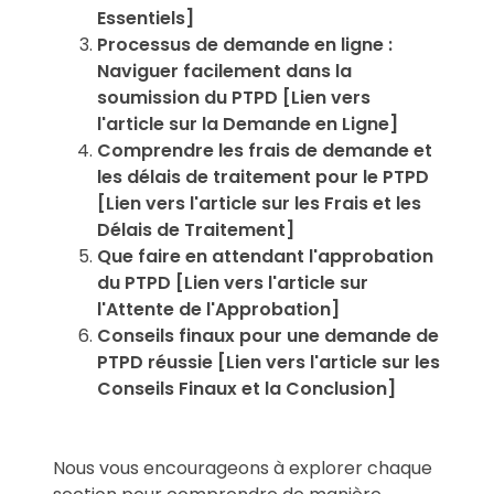
Essentiels]
Processus de demande en ligne :
Naviguer facilement dans la
soumission du PTPD [Lien vers
l'article sur la Demande en Ligne]
Comprendre les frais de demande et
les délais de traitement pour le PTPD
[Lien vers l'article sur les Frais et les
Délais de Traitement]
Que faire en attendant l'approbation
du PTPD [Lien vers l'article sur
l'Attente de l'Approbation]
Conseils finaux pour une demande de
PTPD réussie [Lien vers l'article sur les
Conseils Finaux et la Conclusion]
Nous vous encourageons à explorer chaque