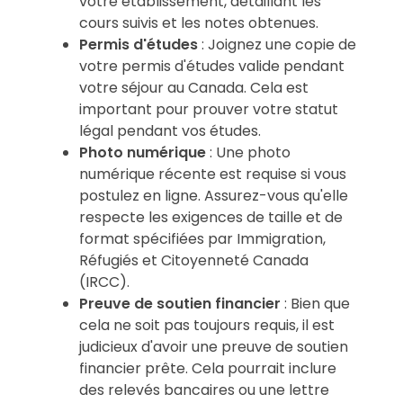
votre établissement, détaillant les
cours suivis et les notes obtenues.
Permis d'études
: Joignez une copie de
votre permis d'études valide pendant
votre séjour au Canada. Cela est
important pour prouver votre statut
légal pendant vos études.
Photo numérique
: Une photo
numérique récente est requise si vous
postulez en ligne. Assurez-vous qu'elle
respecte les exigences de taille et de
format spécifiées par Immigration,
Réfugiés et Citoyenneté Canada
(IRCC).
Preuve de soutien financier
: Bien que
cela ne soit pas toujours requis, il est
judicieux d'avoir une preuve de soutien
financier prête. Cela pourrait inclure
des relevés bancaires ou une lettre