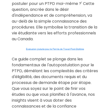
postuler pour un PTPD moi-même ?' Cette
question, ancrée dans le désir
d'indépendance et de compréhension, va
au-delà de la simple connaissance des
procédures. Elle symbolise la transition de la
vie étudiante vers les efforts professionnels
au Canada.
Ce guide complet se plonge dans les
fondamentaux de l'autopostulation pour le
PTPD, démêlant les complexités des critères
d'éligibilité, des documents requis et du
processus de demande étape par étape.
Que vous soyez sur le point de finir vos
études ou que vous planifiez à l'avance, nos
insights visent à vous doter des
connaissances et de la confiance