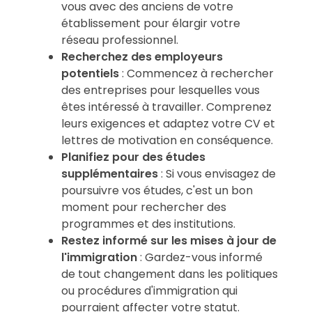
vous avec des anciens de votre
établissement pour élargir votre
réseau professionnel.
Recherchez des employeurs
potentiels
: Commencez à rechercher
des entreprises pour lesquelles vous
êtes intéressé à travailler. Comprenez
leurs exigences et adaptez votre CV et
lettres de motivation en conséquence.
Planifiez pour des études
supplémentaires
: Si vous envisagez de
poursuivre vos études, c'est un bon
moment pour rechercher des
programmes et des institutions.
Restez informé sur les mises à jour de
l'immigration
: Gardez-vous informé
de tout changement dans les politiques
ou procédures d'immigration qui
pourraient affecter votre statut.