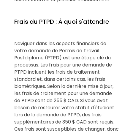
Frais du PTPD : À quoi s'attendre
Naviguer dans les aspects financiers de
votre demande de Permis de Travail
Postdiplôme (PTPD) est une étape clé du
processus. Les frais pour une demande de
PTPD incluent les frais de traitement
standard et, dans certains cas, les frais
biométriques. Selon la dernière mise à jour,
les frais de traitement pour une demande
de PTPD sont de 255 $ CAD. Si vous avez
besoin de restaurer votre statut d'étudiant
lors de la demande de PTPD, des frais
supplémentaires de 350 $ CAD sont requis.
Ces frais sont susceptibles de changer, donc