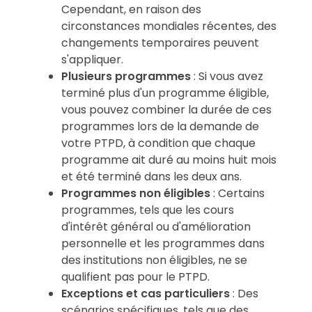
Cependant, en raison des
circonstances mondiales récentes, des
changements temporaires peuvent
s'appliquer.
Plusieurs programmes
: Si vous avez
terminé plus d'un programme éligible,
vous pouvez combiner la durée de ces
programmes lors de la demande de
votre PTPD, à condition que chaque
programme ait duré au moins huit mois
et été terminé dans les deux ans.
Programmes non éligibles
: Certains
programmes, tels que les cours
d'intérêt général ou d'amélioration
personnelle et les programmes dans
des institutions non éligibles, ne se
qualifient pas pour le PTPD.
Exceptions et cas particuliers
: Des
scénarios spécifiques, tels que des