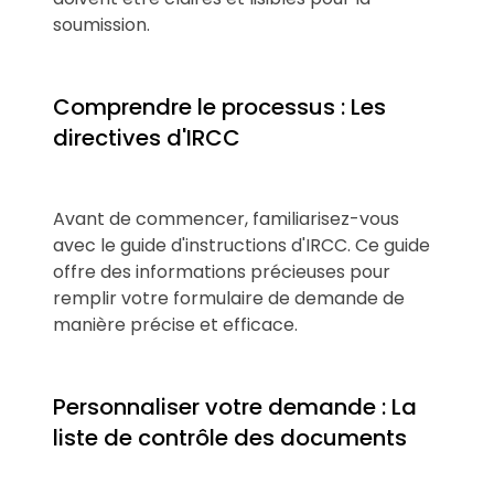
soumission.
Comprendre le processus : Les
directives d'IRCC
Avant de commencer, familiarisez-vous
avec le guide d'instructions d'IRCC. Ce guide
offre des informations précieuses pour
remplir votre formulaire de demande de
manière précise et efficace.
Personnaliser votre demande : La
liste de contrôle des documents