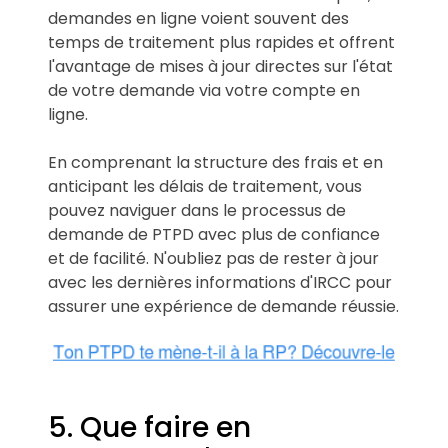
demandes en ligne voient souvent des
temps de traitement plus rapides et offrent
l'avantage de mises à jour directes sur l'état
de votre demande via votre compte en
ligne.
En comprenant la structure des frais et en
anticipant les délais de traitement, vous
pouvez naviguer dans le processus de
demande de PTPD avec plus de confiance
et de facilité. N'oubliez pas de rester à jour
avec les dernières informations d'IRCC pour
assurer une expérience de demande réussie.
5. Que faire en