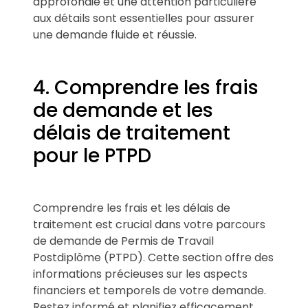
approfondie et une attention particulière
aux détails sont essentielles pour assurer
une demande fluide et réussie.
4. Comprendre les frais
de demande et les
délais de traitement
pour le PTPD
Comprendre les frais et les délais de
traitement est crucial dans votre parcours
de demande de Permis de Travail
Postdiplôme (PTPD). Cette section offre des
informations précieuses sur les aspects
financiers et temporels de votre demande.
Restez informé et planifiez efficacement.