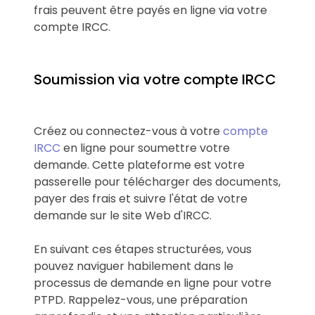
frais peuvent être payés en ligne via votre
compte IRCC.
Soumission via votre compte IRCC
Créez ou connectez-vous à votre
compte
IRCC
en ligne pour soumettre votre
demande. Cette plateforme est votre
passerelle pour télécharger des documents,
payer des frais et suivre l'état de votre
demande sur le site Web d'IRCC.
En suivant ces étapes structurées, vous
pouvez naviguer habilement dans le
processus de demande en ligne pour votre
PTPD. Rappelez-vous, une préparation