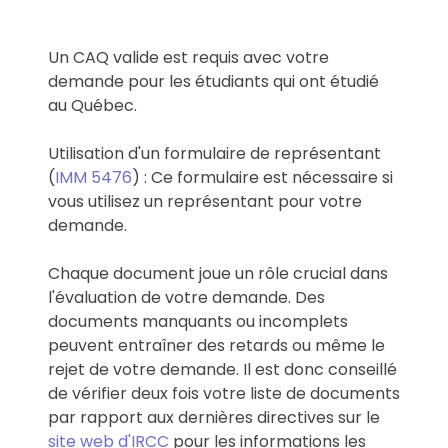
Un CAQ valide est requis avec votre
demande pour les étudiants qui ont étudié
au Québec.
Utilisation d'un formulaire de représentant
(
IMM 5476
) : Ce formulaire est nécessaire si
vous utilisez un représentant pour votre
demande.
Chaque document joue un rôle crucial dans
l'évaluation de votre demande. Des
documents manquants ou incomplets
peuvent entraîner des retards ou même le
rejet de votre demande. Il est donc conseillé
de vérifier deux fois votre liste de documents
par rapport aux dernières directives sur le
site web d'IRCC
pour les informations les