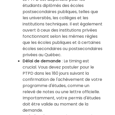
étudiants diplômés des écoles
postsecondaires publiques, telles que
les universités, les collèges et les
institutions techniques. Il est également
ouvert à ceux des institutions privées
fonctionnant selon les mêmes règles
que les écoles publiques et à certaines
écoles secondaires ou postsecondaires
privées au Québec.
Délai de demande
: Le timing est
crucial. Vous devez postuler pour le
PTPD dans les 180 jours suivant la
confirmation de l'achèvement de votre
programme d'études, comme un
relevé de notes ou une lettre officielle.
Importamment, votre permis d'études
doit être valide au moment de la
demande.