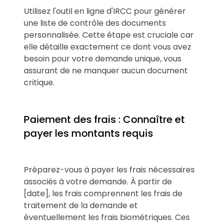
Utilisez l'outil en ligne d'IRCC pour générer
une liste de contrôle des documents
personnalisée. Cette étape est cruciale car
elle détaille exactement ce dont vous avez
besoin pour votre demande unique, vous
assurant de ne manquer aucun document
critique.
Paiement des frais : Connaître et
payer les montants requis
Préparez-vous à payer les frais nécessaires
associés à votre demande. À partir de
[date], les frais comprennent les frais de
traitement de la demande et
éventuellement les frais biométriques. Ces