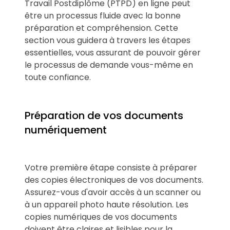
Travail Postdiplôme (PTPD) en ligne peut
être un processus fluide avec la bonne
préparation et compréhension. Cette
section vous guidera à travers les étapes
essentielles, vous assurant de pouvoir gérer
le processus de demande vous-même en
toute confiance.
Préparation de vos documents
numériquement
Votre première étape consiste à préparer
des copies électroniques de vos documents.
Assurez-vous d'avoir accès à un scanner ou
à un appareil photo haute résolution. Les
copies numériques de vos documents
doivent être claires et lisibles pour la