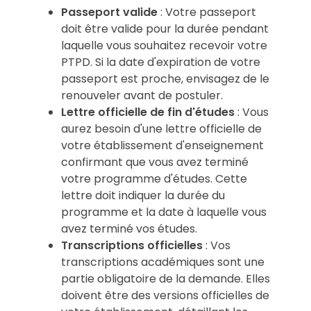
Passeport valide
: Votre passeport
doit être valide pour la durée pendant
laquelle vous souhaitez recevoir votre
PTPD. Si la date d'expiration de votre
passeport est proche, envisagez de le
renouveler avant de postuler.
Lettre officielle de fin d'études
: Vous
aurez besoin d'une lettre officielle de
votre établissement d'enseignement
confirmant que vous avez terminé
votre programme d'études. Cette
lettre doit indiquer la durée du
programme et la date à laquelle vous
avez terminé vos études.
Transcriptions officielles
: Vos
transcriptions académiques sont une
partie obligatoire de la demande. Elles
doivent être des versions officielles de