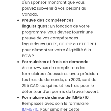
d'un sponsor montrant que vous
pouvez subvenir à vos besoins au
Canada.
Preuve des compétences
linguistiques
: En fonction de votre
programme, vous devrez fournir une
preuve de vos compétences
linguistiques (IELTS, CELPIP ou PTE TRF)
pour démontrer votre éligibilité à la
PGWP.
Formulaires et frais de demande
:
Assurez-vous de remplir tous les
formulaires nécessaires avec précision.
Les frais de demande, en 2023, sont de
255 CAD, ce qui inclut les frais pour le
détenteur d'un permis de travail ouvert.
Formulaire de demande IMM5710
:
Remplissez avec soin le formulaire
IMM5710
. Pour simplifier cette