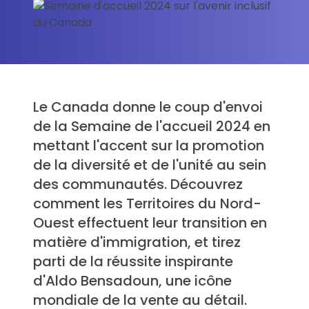
Le Canada donne le coup d'envoi
de la Semaine de l'accueil 2024 en
mettant l'accent sur la promotion
de la diversité et de l'unité au sein
des communautés. Découvrez
comment les Territoires du Nord-
Ouest effectuent leur transition en
matière d'immigration, et tirez
parti de la réussite inspirante
d'Aldo Bensadoun, une icône
mondiale de la vente au détail.