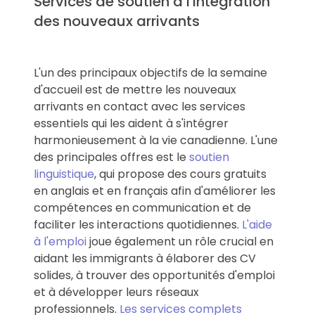
Services de soutien à l'intégration
des nouveaux arrivants
L'un des principaux objectifs de la semaine
d'accueil est de mettre les nouveaux
arrivants en contact avec les services
essentiels qui les aident à s'intégrer
harmonieusement à la vie canadienne. L'une
des principales offres est le
soutien
linguistique
, qui propose des cours gratuits
en anglais et en français afin d'améliorer les
compétences en communication et de
faciliter les interactions quotidiennes.
L'aide
à l'emploi
joue également un rôle crucial en
aidant les immigrants à élaborer des CV
solides, à trouver des opportunités d'emploi
et à développer leurs réseaux
professionnels.
Les services complets