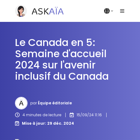
Le Canada en 5:
Semaine d'accueil
2024 sur l'avenir
inclusif du Canada
par
Équipe éditoriale
4 minutes de lecture
15/09/24 11:16
Mise à jour: 29 déc. 2024