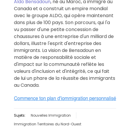
Aldo Bensadoun
, né au Maroc, a immigré au
Canada et a construit un empire mondial
avec le groupe ALDO, qui opère maintenant
dans plus de 100 pays. Son parcours, qui l'a
vu passer d'une petite concession de
chaussures à une entreprise d'un milliard de
dollars, illustre l'esprit d'entreprise des
immigrants. La vision de Bensadoun en
matière de responsabilité sociale et
d'impact sur la communauté reflète les
valeurs d'inclusion et d'intégrité, ce qui fait
de lui un phare de la réussite des immigrants
au Canada.
Sujets:
Nouvelles Immigration
Immigration Territoires du Nord-Ouest