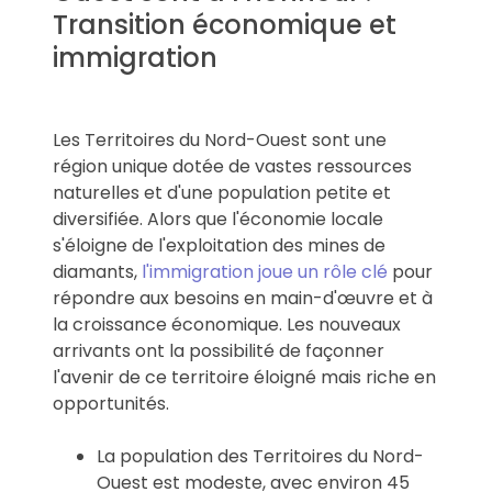
Transition économique et
immigration
Les Territoires du Nord-Ouest sont une
région unique dotée de vastes ressources
naturelles et d'une population petite et
diversifiée. Alors que l'économie locale
s'éloigne de l'exploitation des mines de
diamants,
l'immigration joue un rôle clé
pour
répondre aux besoins en main-d'œuvre et à
la croissance économique. Les nouveaux
arrivants ont la possibilité de façonner
l'avenir de ce territoire éloigné mais riche en
opportunités.
La population des Territoires du Nord-
Ouest est modeste, avec environ 45