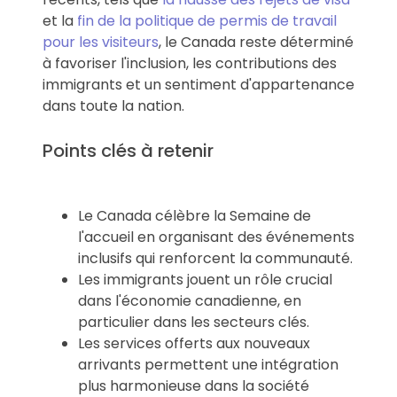
et la
fin de la politique de permis de travail
pour les visiteurs
, le Canada reste déterminé
à favoriser l'inclusion, les contributions des
immigrants et un sentiment d'appartenance
dans toute la nation.
Points clés à retenir
Le Canada célèbre la Semaine de
l'accueil en organisant des événements
inclusifs qui renforcent la communauté.
Les immigrants jouent un rôle crucial
dans l'économie canadienne, en
particulier dans les secteurs clés.
Les services offerts aux nouveaux
arrivants permettent une intégration
plus harmonieuse dans la société