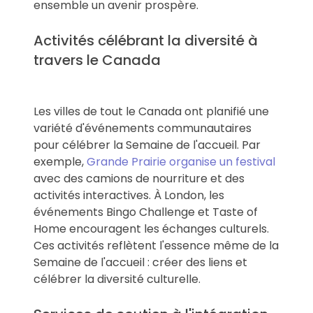
ensemble un avenir prospère.
Activités célébrant la diversité à
travers le Canada
Les villes de tout le Canada ont planifié une
variété d'événements communautaires
pour célébrer la Semaine de l'accueil. Par
exemple,
Grande Prairie organise un festival
avec des camions de nourriture et des
activités interactives. À London, les
événements Bingo Challenge et Taste of
Home encouragent les échanges culturels.
Ces activités reflètent l'essence même de la
Semaine de l'accueil : créer des liens et
célébrer la diversité culturelle.