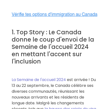
1. Top Story : Le Canada
donne le coup d'envoi de la
Semaine de l'accueil 2024
en mettant l'accent sur
l'inclusion
La Semaine de l'accueil 2024
est arrivée ! Du
13 au 22 septembre, le Canada célèbre ses
diverses communautés, réunissant les
nouveaux arrivants et les résidents de
longue date. Malgré les changements
récents, tels que
la hausse des rejets de visa