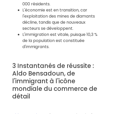
000 résidents.
L'économie est en transition, car
l'exploitation des mines de diamants
décline, tandis que de nouveaux
secteurs se développent.
L'immigration est vitale, puisque 10,3 %
de la population est constituée
d'immigrants.
3 Instantanés de réussite :
Aldo Bensadoun, de
l'immigrant à l'icône
mondiale du commerce de
détail