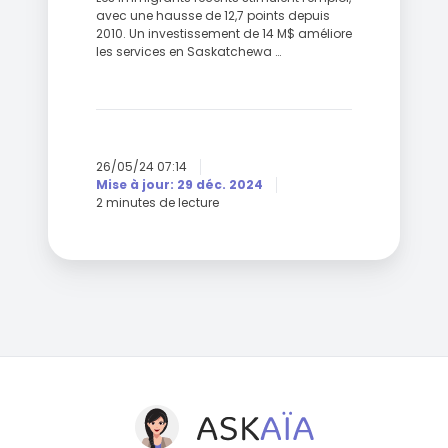
avec une hausse de 12,7 points depuis
2010. Un investissement de 14 M$ améliore
les services en Saskatchewa …
26/05/24 07:14
Mise à jour: 29 déc. 2024
2 minutes de lecture