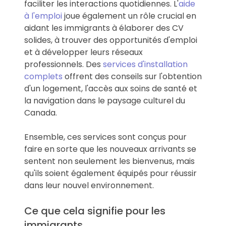
faciliter les interactions quotidiennes. L'
aide
à l'emploi
joue également un rôle crucial en
aidant les immigrants à élaborer des CV
solides, à trouver des opportunités d'emploi
et à développer leurs réseaux
professionnels. Des
services d'installation
complets
offrent des conseils sur l'obtention
d'un logement, l'accès aux soins de santé et
la navigation dans le paysage culturel du
Canada.
Ensemble, ces services sont conçus pour
faire en sorte que les nouveaux arrivants se
sentent non seulement les bienvenus, mais
qu'ils soient également équipés pour réussir
dans leur nouvel environnement.
Ce que cela signifie pour les
immigrants