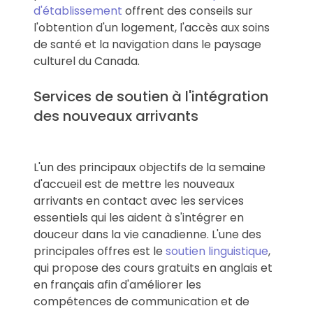
d'établissement
offrent des conseils sur
l'obtention d'un logement, l'accès aux soins
de santé et la navigation dans le paysage
culturel du Canada.
Services de soutien à l'intégration
des nouveaux arrivants
L'un des principaux objectifs de la semaine
d'accueil est de mettre les nouveaux
arrivants en contact avec les services
essentiels qui les aident à s'intégrer en
douceur dans la vie canadienne. L'une des
principales offres est le
soutien linguistique
,
qui propose des cours gratuits en anglais et
en français afin d'améliorer les
compétences de communication et de