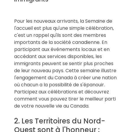
Pour les nouveaux arrivants, la Semaine de
l'accueil est plus qu'une simple célébration,
c'est un rappel qu'ils sont des membres
importants de la société canadienne. En
participant aux événements locaux et en
accédant aux services disponibles, les
immigrants peuvent se sentir plus proches
de leur nouveau pays. Cette semaine illustre
l'engagement du Canada à créer une nation
où chacun a la possibilité de s'épanouir.
Participez aux célébrations et découvrez
comment vous pouvez tirer le meilleur parti
de votre nouvelle vie au Canada.
2. Les Territoires du Nord-
Ouest sont à l'honneur :