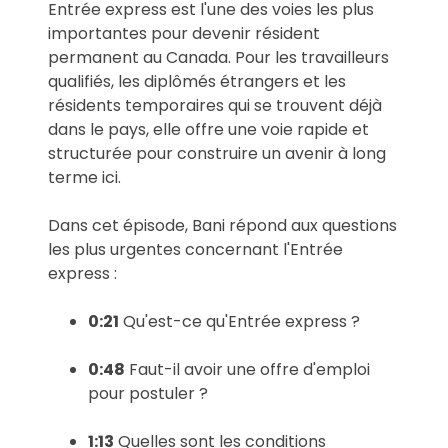
Entrée express est l'une des voies les plus
importantes pour devenir résident
permanent au Canada. Pour les travailleurs
qualifiés, les diplômés étrangers et les
résidents temporaires qui se trouvent déjà
dans le pays, elle offre une voie rapide et
structurée pour construire un avenir à long
terme ici.
Dans cet épisode, Bani répond aux questions
les plus urgentes concernant l'Entrée
express :
0:21
Qu'est-ce qu'Entrée express ?
0:48
Faut-il avoir une offre d'emploi
pour postuler ?
1:13
Quelles sont les conditions