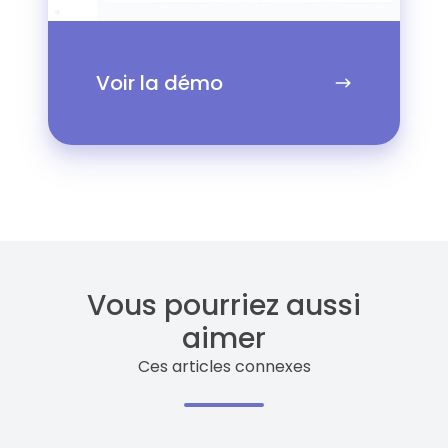
Voir la démo
Vous pourriez aussi
aimer
Ces articles connexes