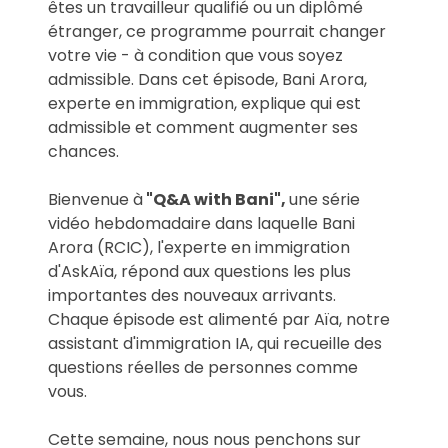
êtes un travailleur qualifié ou un diplômé
étranger, ce programme pourrait changer
votre vie - à condition que vous soyez
admissible. Dans cet épisode, Bani Arora,
experte en immigration, explique qui est
admissible et comment augmenter ses
chances.
Bienvenue à
"Q&A with Bani",
une série
vidéo hebdomadaire dans laquelle Bani
Arora (RCIC), l'experte en immigration
d'AskAïa, répond aux questions les plus
importantes des nouveaux arrivants.
Chaque épisode est alimenté par Aïa, notre
assistant d'immigration IA, qui recueille des
questions réelles de personnes comme
vous.
Cette semaine, nous nous penchons sur