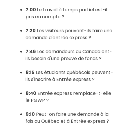
7:00
Le travail à temps partiel est-il
pris en compte ?
7:20
Les visiteurs peuvent-ils faire une
demande d'entrée express ?
7:46
Les demandeurs au Canada ont-
ils besoin d'une preuve de fonds ?
8:15
Les étudiants québécois peuvent-
ils s'inscrire à Entrée express ?
8:40
Entrée express remplace-t-elle
le PGWP ?
9:10
Peut-on faire une demande à la
fois au Québec et à Entrée express ?