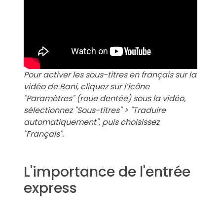
Pour activer les sous-titres en français sur la
vidéo de Bani, cliquez sur l’icône
"Paramètres" (roue dentée) sous la vidéo,
sélectionnez "Sous-titres" > "Traduire
automatiquement", puis choisissez
"Français".
L'importance de l'entrée
express