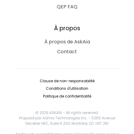
QEP FAQ
À propos
À propos de AskAïa
Contact
Clause de non-responsabilité
Conditions d'utilisation
Politique de confidentialité
© 2026 ASKAÏA - All rights reserved.
Propulsé par Admis Technologies Inc. - 5255 Avenue
Decelles HEC, Suite 5.200, Montréal, QC H3T 2B1