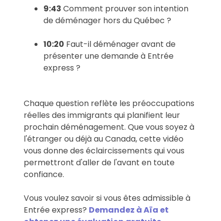
9:43
Comment prouver son intention
de déménager hors du Québec ?
10:20
Faut-il déménager avant de
présenter une demande à Entrée
express ?
Chaque question reflète les préoccupations
réelles des immigrants qui planifient leur
prochain déménagement. Que vous soyez à
l'étranger ou déjà au Canada, cette vidéo
vous donne des éclaircissements qui vous
permettront d'aller de l'avant en toute
confiance.
Vous voulez savoir si vous êtes admissible à
Entrée express?
Demandez à Aïa et