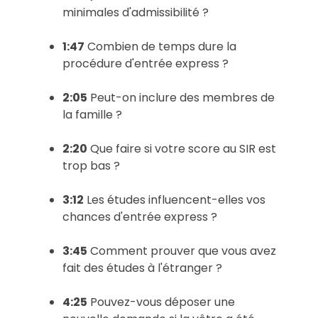
minimales d'admissibilité ?
1:47
Combien de temps dure la
procédure d'entrée express ?
2:05
Peut-on inclure des membres de
la famille ?
2:20
Que faire si votre score au SIR est
trop bas ?
3:12
Les études influencent-elles vos
chances d'entrée express ?
3:45
Comment prouver que vous avez
fait des études à l'étranger ?
4:25
Pouvez-vous déposer une