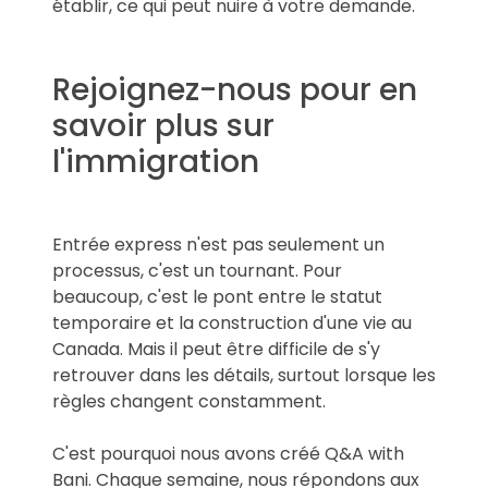
établir, ce qui peut nuire à votre demande.
Rejoignez-nous pour en
savoir plus sur
l'immigration
Entrée express n'est pas seulement un
processus, c'est un tournant. Pour
beaucoup, c'est le pont entre le statut
temporaire et la construction d'une vie au
Canada. Mais il peut être difficile de s'y
retrouver dans les détails, surtout lorsque les
règles changent constamment.
C'est pourquoi nous avons créé Q&A with
Bani. Chaque semaine, nous répondons aux