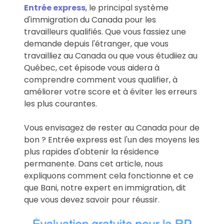
Entrée express
, le principal système
d'immigration du Canada pour les
travailleurs qualifiés. Que vous fassiez une
demande depuis l'étranger, que vous
travailliez au Canada ou que vous étudiiez au
Québec, cet épisode vous aidera à
comprendre comment vous qualifier, à
améliorer votre score et à éviter les erreurs
les plus courantes.
Vous envisagez de rester au Canada pour de
bon ? Entrée express est l'un des moyens les
plus rapides d'obtenir la résidence
permanente. Dans cet article, nous
expliquons comment cela fonctionne et ce
que Bani, notre expert en immigration, dit
que vous devez savoir pour réussir.