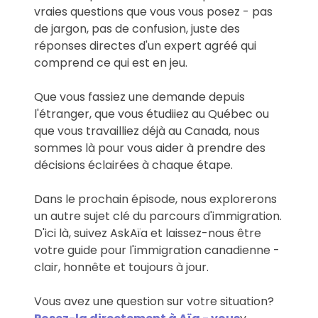
vraies questions que vous vous posez - pas
de jargon, pas de confusion, juste des
réponses directes d'un expert agréé qui
comprend ce qui est en jeu.
Que vous fassiez une demande depuis
l'étranger, que vous étudiiez au Québec ou
que vous travailliez déjà au Canada, nous
sommes là pour vous aider à prendre des
décisions éclairées à chaque étape.
Dans le prochain épisode, nous explorerons
un autre sujet clé du parcours d'immigration.
D'ici là, suivez AskAïa et laissez-nous être
votre guide pour l'immigration canadienne -
clair, honnête et toujours à jour.
Vous avez une question sur votre situation?