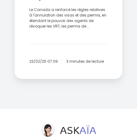
Le Canada a renforcé les règles relatives
à l'annulation des visas et des permis, en
étendant le pouvoir des agents de
révoquer les VRT, les permis de …
23/02/25 07:09
3 minutes de lecture