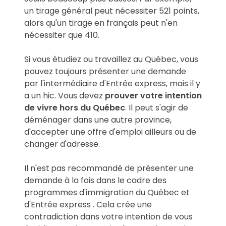
un tirage général peut nécessiter 521 points,
alors qu'un tirage en français peut n'en
nécessiter que 410.
Si vous étudiez ou travaillez au Québec, vous
pouvez toujours présenter une demande
par l'intermédiaire d'Entrée express, mais il y
a un hic. Vous devez
prouver votre intention
de vivre hors du Québec
. Il peut s'agir de
déménager dans une autre province,
d'accepter une offre d'emploi ailleurs ou de
changer d'adresse.
Il
n'
est
pas recommandé de
présenter une
demande à la fois dans le cadre des
programmes d'immigration du Québec et
d'Entrée express
. Cela crée une
contradiction dans votre intention de vous