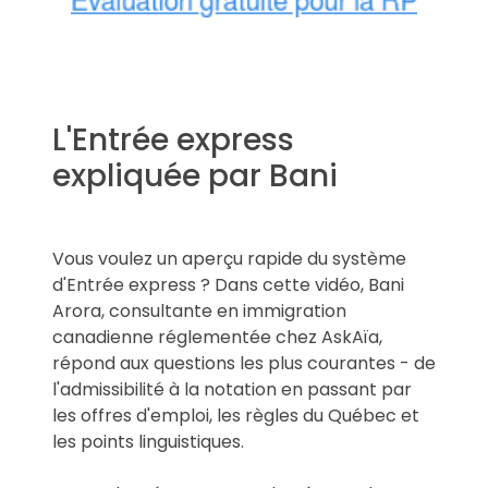
L'Entrée express
expliquée par Bani
Vous voulez un aperçu rapide du système
d'Entrée express ? Dans cette vidéo, Bani
Arora, consultante en immigration
canadienne réglementée chez AskAïa,
répond aux questions les plus courantes - de
l'admissibilité à la notation en passant par
les offres d'emploi, les règles du Québec et
les points linguistiques.